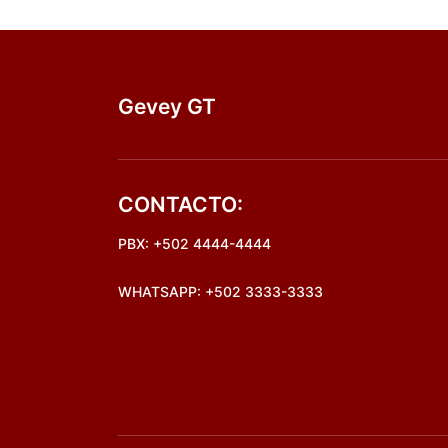
Gevey GT
CONTACTO:
PBX: +502 4444-4444
WHATSAPP: +502 3333-3333