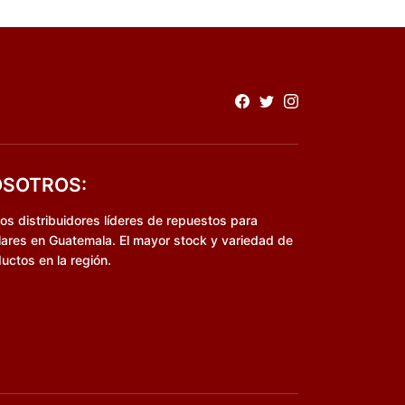
SOTROS:
s distribuidores líderes de repuestos para
lares en Guatemala. El mayor stock y variedad de
uctos en la región.