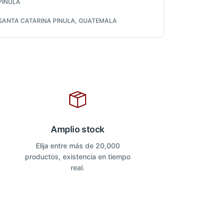
PINULA
SANTA CATARINA PINULA, GUATEMALA
Amplio stock
Elija entre más de 20,000
productos, existencia en tiempo
real.