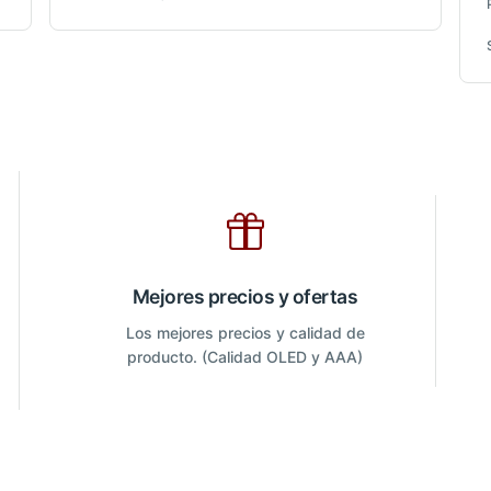
Mejores precios y ofertas
Los mejores precios y calidad de
producto. (Calidad OLED y AAA)