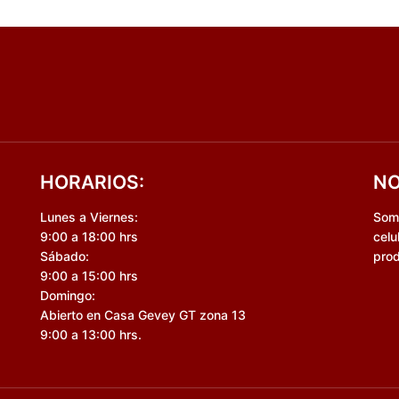
HORARIOS:
NO
Lunes a Viernes:
Somo
9:00 a 18:00 hrs
celu
Sábado:
prod
9:00 a 15:00 hrs
Domingo:
Abierto en Casa Gevey GT zona 13
9:00 a 13:00 hrs.