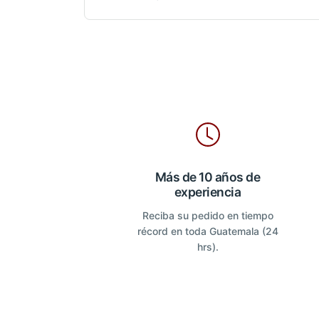
Más de 10 años de
experiencia
Reciba su pedido en tiempo
récord en toda Guatemala (24
hrs).