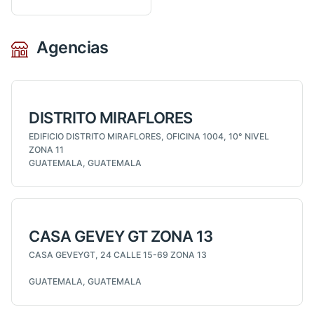
Agencias
DISTRITO MIRAFLORES
EDIFICIO DISTRITO MIRAFLORES, OFICINA 1004, 10° NIVEL
ZONA 11
GUATEMALA, GUATEMALA
CASA GEVEY GT ZONA 13
CASA GEVEYGT, 24 CALLE 15-69 ZONA 13
GUATEMALA, GUATEMALA