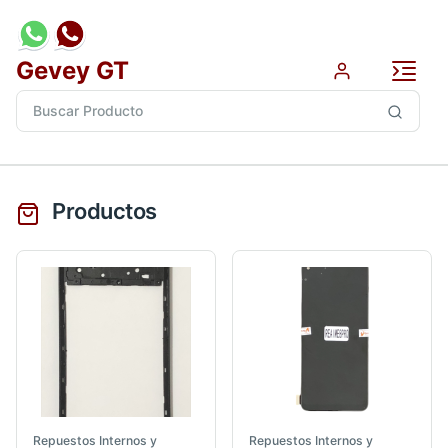
Gevey GT
Productos
Repuestos Internos y
Repuestos Internos y