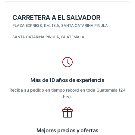
CARRETERA A EL SALVADOR
PLAZA EXPRESS, KM. 13.5, SANTA CATARINA PINULA
SANTA CATARINA PINULA, GUATEMALA
Más de 10 años de experiencia
Reciba su pedido en tiempo récord en toda Guatemala (24
hrs).
Mejores precios y ofertas