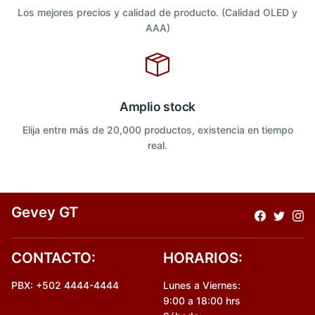
Los mejores precios y calidad de producto. (Calidad OLED y
AAA)
Amplio stock
Elija entre más de 20,000 productos, existencia en tiempo
real.
Gevey GT
CONTACTO:
HORARIOS:
PBX: +502 4444-4444
Lunes a Viernes:
9:00 a 18:00 hrs