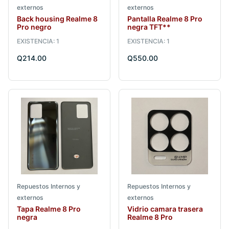
externos
externos
Back housing Realme 8
Pantalla Realme 8 Pro
Pro negro
negra TFT**
EXISTENCIA: 1
EXISTENCIA: 1
Q214.00
Q550.00
Repuestos Internos y
Repuestos Internos y
externos
externos
Tapa Realme 8 Pro
Vidrio camara trasera
negra
Realme 8 Pro