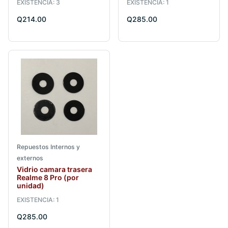
EXISTENCIA: 3
EXISTENCIA: 1
Q214.00
Q285.00
Repuestos Internos y
externos
Vidrio camara trasera
Realme 8 Pro (por
unidad)
EXISTENCIA: 1
Q285.00