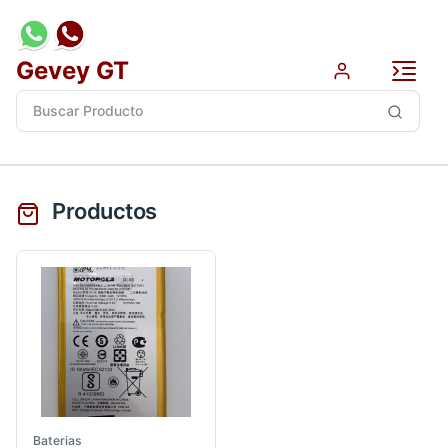
Gevey GT
Productos
Baterias