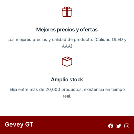
Mejores precios y ofertas
Los mejores precios y calidad de producto. (Calidad OLED y
AAA)
Amplio stock
Elija entre más de 20,000 productos, existencia en tiempo
real.
Gevey GT