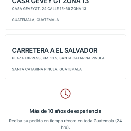
CASA GEVEY GT ZONA 13
CASA GEVEYGT, 24 CALLE 15-69 ZONA 13
GUATEMALA, GUATEMALA
CARRETERA A EL SALVADOR
PLAZA EXPRESS, KM. 13.5, SANTA CATARINA PINULA
SANTA CATARINA PINULA, GUATEMALA
Más de 10 años de experiencia
Reciba su pedido en tiempo récord en toda Guatemala (24
hrs).