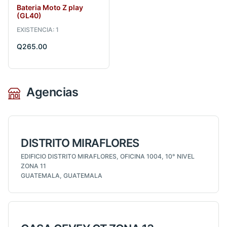
Bateria Moto Z play
(GL40)
EXISTENCIA: 1
Q265.00
Agencias
DISTRITO MIRAFLORES
EDIFICIO DISTRITO MIRAFLORES, OFICINA 1004, 10° NIVEL
ZONA 11
GUATEMALA, GUATEMALA