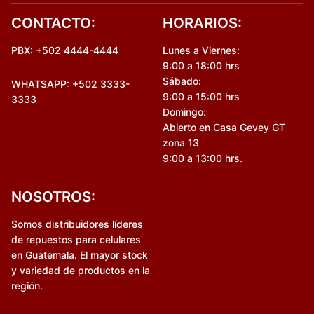
CONTACTO:
HORARIOS:
PBX: +502 4444-4444
Lunes a Viernes:
9:00 a 18:00 hrs
Sábado:
WHATSAPP: +502 3333-
9:00 a 15:00 hrs
3333
Domingo:
Abierto en Casa Gevey GT
zona 13
9:00 a 13:00 hrs.
NOSOTROS:
Somos distribuidores líderes
de repuestos para celulares
en Guatemala. El mayor stock
y variedad de productos en la
región.