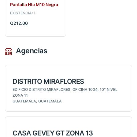
Pantalla Htc M10 Negra
EXISTENCIA: 1
Q212.00
Agencias
DISTRITO MIRAFLORES
EDIFICIO DISTRITO MIRAFLORES, OFICINA 1004, 10° NIVEL
ZONA 11
GUATEMALA, GUATEMALA
CASA GEVEY GT ZONA 13