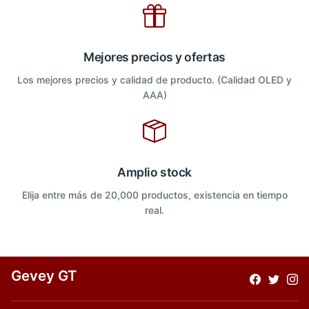
Mejores precios y ofertas
Los mejores precios y calidad de producto. (Calidad OLED y
AAA)
Amplio stock
Elija entre más de 20,000 productos, existencia en tiempo
real.
Gevey GT