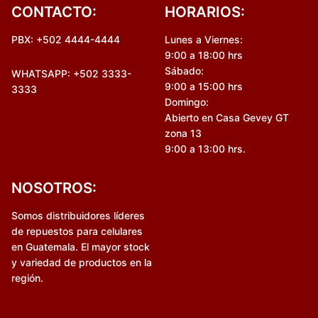
CONTACTO:
HORARIOS:
PBX: +502 4444-4444
Lunes a Viernes:
9:00 a 18:00 hrs
Sábado:
WHATSAPP: +502 3333-
9:00 a 15:00 hrs
3333
Domingo:
Abierto en Casa Gevey GT
zona 13
9:00 a 13:00 hrs.
NOSOTROS:
Somos distribuidores líderes
de repuestos para celulares
en Guatemala. El mayor stock
y variedad de productos en la
región.