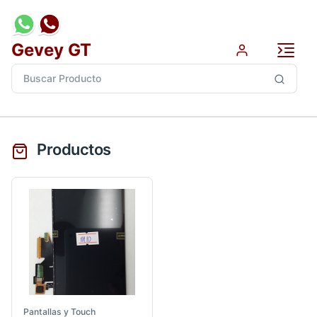
Gevey GT
Productos
Pantallas y Touch