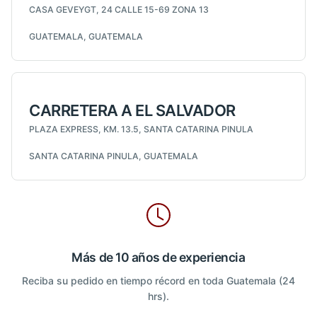
CASA GEVEYGT, 24 CALLE 15-69 ZONA 13
GUATEMALA, GUATEMALA
CARRETERA A EL SALVADOR
PLAZA EXPRESS, KM. 13.5, SANTA CATARINA PINULA
SANTA CATARINA PINULA, GUATEMALA
Más de 10 años de experiencia
Reciba su pedido en tiempo récord en toda Guatemala (24
hrs).