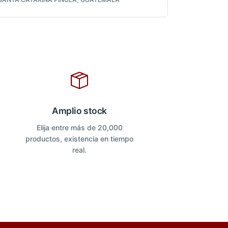
Amplio stock
Elija entre más de 20,000
productos, existencia en tiempo
real.