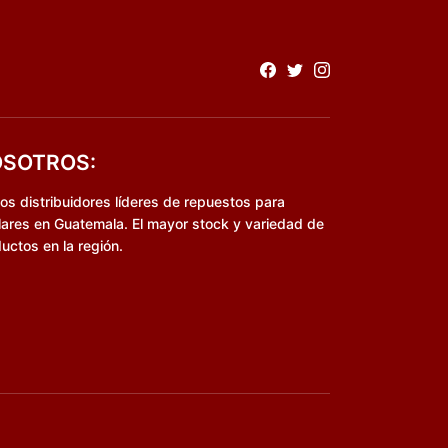
SOTROS:
s distribuidores líderes de repuestos para
lares en Guatemala. El mayor stock y variedad de
uctos en la región.