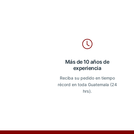
Más de 10 años de
experiencia
Reciba su pedido en tiempo
récord en toda Guatemala (24
hrs).