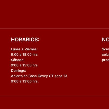
HORARIOS:
NO
Lunes a Viernes:
Somo
9:00 a 18:00 hrs
celu
Sábado:
prod
9:00 a 15:00 hrs
Domingo:
Abierto en Casa Gevey GT zona 13
9:00 a 13:00 hrs.