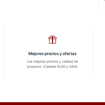
Mejores precios y ofertas
Los mejores precios y calidad de
producto. (Calidad OLED y AAA)