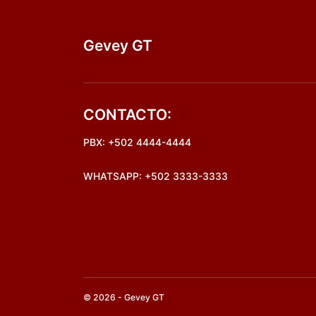
Gevey GT
CONTACTO:
PBX: +502 4444-4444
WHATSAPP: +502 3333-3333
© 2026 - Gevey GT