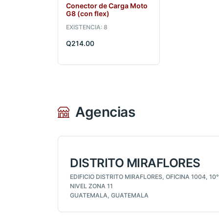
Conector de Carga Moto
G8 (con flex)
EXISTENCIA: 8
Q214.00
Agencias
DISTRITO MIRAFLORES
EDIFICIO DISTRITO MIRAFLORES, OFICINA 1004, 10°
NIVEL ZONA 11
GUATEMALA, GUATEMALA