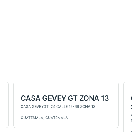
CASA GEVEY GT ZONA 13
CASA GEVEYGT, 24 CALLE 15-69 ZONA 13
GUATEMALA, GUATEMALA