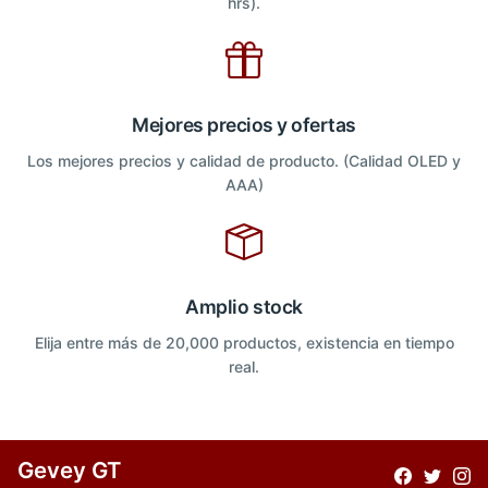
hrs).
Mejores precios y ofertas
Los mejores precios y calidad de producto. (Calidad OLED y
AAA)
Amplio stock
Elija entre más de 20,000 productos, existencia en tiempo
real.
Gevey GT