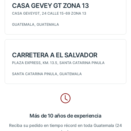
CASA GEVEY GT ZONA 13
CASA GEVEYGT, 24 CALLE 15-69 ZONA 13
GUATEMALA, GUATEMALA
CARRETERA A EL SALVADOR
PLAZA EXPRESS, KM. 13.5, SANTA CATARINA PINULA
SANTA CATARINA PINULA, GUATEMALA
Más de 10 años de experiencia
Reciba su pedido en tiempo récord en toda Guatemala (24