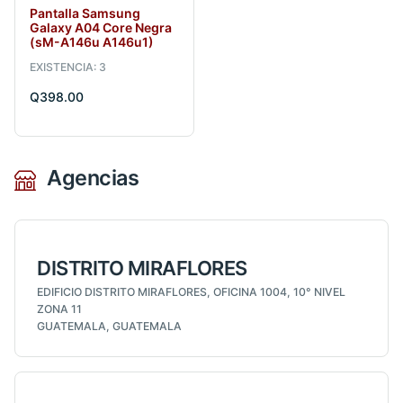
Pantalla Samsung
Galaxy A04 Core Negra
(sM-A146u A146u1)
EXISTENCIA: 3
Q398.00
Agencias
DISTRITO MIRAFLORES
EDIFICIO DISTRITO MIRAFLORES, OFICINA 1004, 10° NIVEL
ZONA 11
GUATEMALA, GUATEMALA