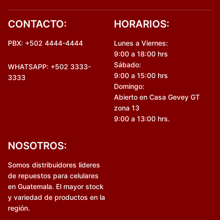
CONTACTO:
HORARIOS:
PBX: +502 4444-4444
Lunes a Viernes:
9:00 a 18:00 hrs
Sábado:
WHATSAPP: +502 3333-
9:00 a 15:00 hrs
3333
Domingo:
Abierto en Casa Gevey GT
zona 13
9:00 a 13:00 hrs.
NOSOTROS:
Somos distribuidores líderes
de repuestos para celulares
en Guatemala. El mayor stock
y variedad de productos en la
región.