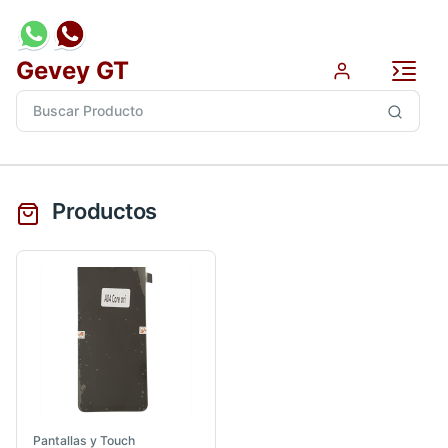
Gevey GT
Productos
Pantallas y Touch