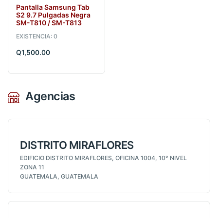
Pantalla Samsung Tab
S2 9.7 Pulgadas Negra
SM-T810 / SM-T813
EXISTENCIA: 0
Q1,500.00
Agencias
DISTRITO MIRAFLORES
EDIFICIO DISTRITO MIRAFLORES, OFICINA 1004, 10° NIVEL
ZONA 11
GUATEMALA, GUATEMALA