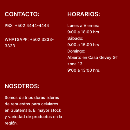
CONTACTO:
HORARIOS:
PBX: +502 4444-4444
Lunes a Viernes:
9:00 a 18:00 hrs
Sábado:
WHATSAPP: +502 3333-
9:00 a 15:00 hrs
3333
Domingo:
Abierto en Casa Gevey GT
zona 13
9:00 a 13:00 hrs.
NOSOTROS:
Somos distribuidores líderes
de repuestos para celulares
en Guatemala. El mayor stock
y variedad de productos en la
región.