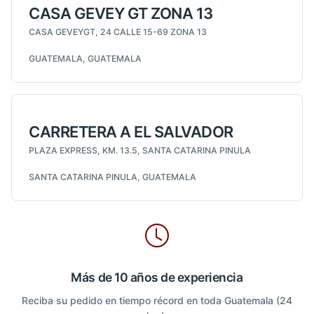
CASA GEVEY GT ZONA 13
CASA GEVEYGT, 24 CALLE 15-69 ZONA 13
GUATEMALA, GUATEMALA
CARRETERA A EL SALVADOR
PLAZA EXPRESS, KM. 13.5, SANTA CATARINA PINULA
SANTA CATARINA PINULA, GUATEMALA
Más de 10 años de experiencia
Reciba su pedido en tiempo récord en toda Guatemala (24