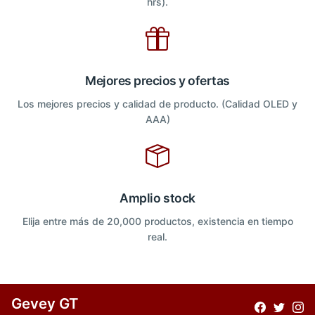
hrs).
Mejores precios y ofertas
Los mejores precios y calidad de producto. (Calidad OLED y
AAA)
Amplio stock
Elija entre más de 20,000 productos, existencia en tiempo
real.
Gevey GT