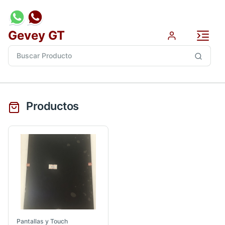
Gevey GT
Productos
Pantallas y Touch