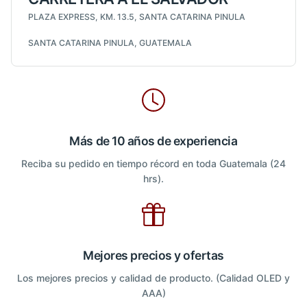
PLAZA EXPRESS, KM. 13.5, SANTA CATARINA PINULA
SANTA CATARINA PINULA, GUATEMALA
Más de 10 años de experiencia
Reciba su pedido en tiempo récord en toda Guatemala (24
hrs).
Mejores precios y ofertas
Los mejores precios y calidad de producto. (Calidad OLED y
AAA)