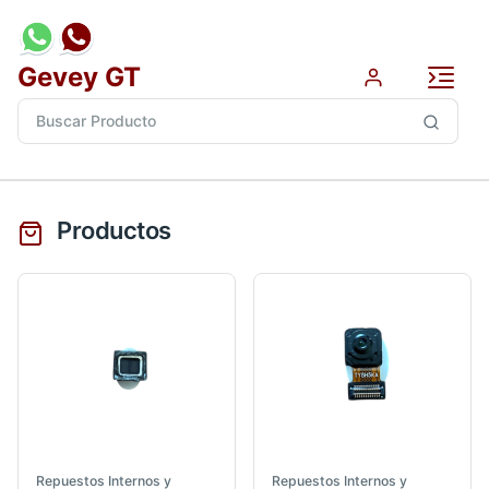
Gevey GT
Productos
Repuestos Internos y
Repuestos Internos y