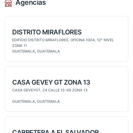
Agencias
DISTRITO MIRAFLORES
EDIFICIO DISTRITO MIRAFLORES, OFICINA 1004, 10° NIVEL
ZONA 11
GUATEMALA, GUATEMALA
CASA GEVEY GT ZONA 13
CASA GEVEYGT, 24 CALLE 15-69 ZONA 13
GUATEMALA, GUATEMALA
CARRETERA A EL SALVADOR