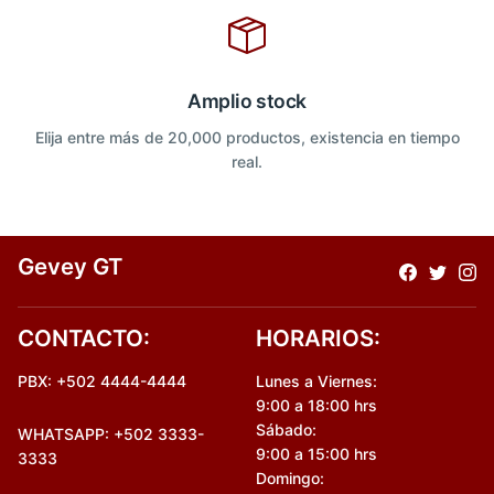
Amplio stock
Elija entre más de 20,000 productos, existencia en tiempo
real.
Gevey GT
CONTACTO:
HORARIOS:
PBX: +502 4444-4444
Lunes a Viernes:
9:00 a 18:00 hrs
Sábado:
WHATSAPP: +502 3333-
9:00 a 15:00 hrs
3333
Domingo: