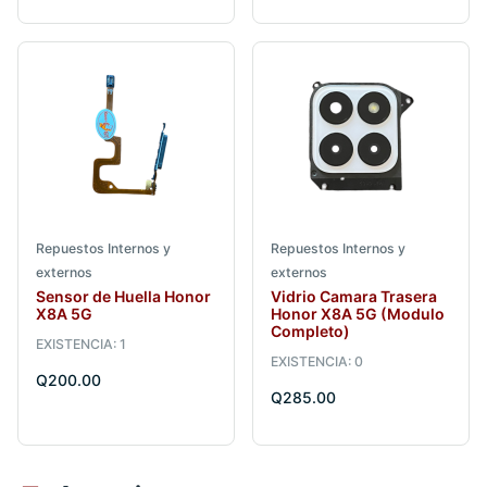
Repuestos Internos y
Repuestos Internos y
externos
externos
Sensor de Huella Honor
Vidrio Camara Trasera
X8A 5G
Honor X8A 5G (Modulo
Completo)
EXISTENCIA: 1
EXISTENCIA: 0
Q200.00
Q285.00