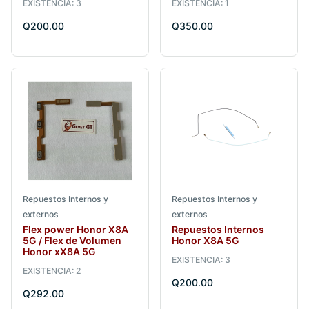
EXISTENCIA: 3
EXISTENCIA: 1
Q200.00
Q350.00
Repuestos Internos y
Repuestos Internos y
externos
externos
Flex power Honor X8A
Repuestos Internos
5G / Flex de Volumen
Honor X8A 5G
Honor xX8A 5G
EXISTENCIA: 3
EXISTENCIA: 2
Q200.00
Q292.00