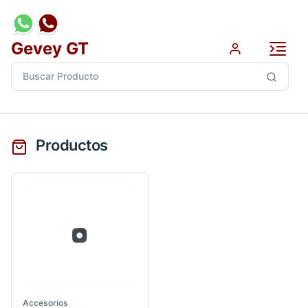
Gevey GT
Productos
Accesorios