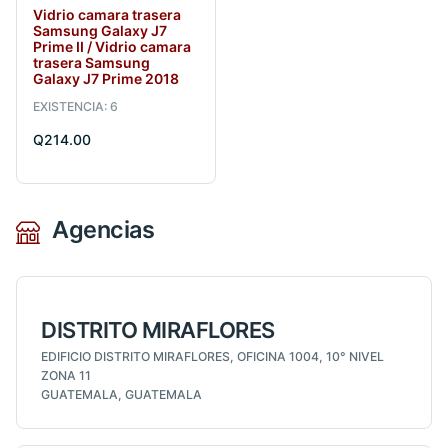
Vidrio camara trasera
Samsung Galaxy J7
Prime II / Vidrio camara
trasera Samsung
Galaxy J7 Prime 2018
EXISTENCIA: 6
Q214.00
Agencias
DISTRITO MIRAFLORES
EDIFICIO DISTRITO MIRAFLORES, OFICINA 1004, 10° NIVEL
ZONA 11
GUATEMALA, GUATEMALA