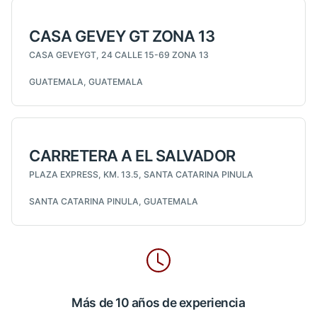
CASA GEVEY GT ZONA 13
CASA GEVEYGT, 24 CALLE 15-69 ZONA 13
GUATEMALA, GUATEMALA
CARRETERA A EL SALVADOR
PLAZA EXPRESS, KM. 13.5, SANTA CATARINA PINULA
SANTA CATARINA PINULA, GUATEMALA
Más de 10 años de experiencia