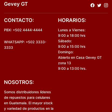
Gevey GT
CONTACTO:
HORARIOS:
PBX: +502 4444-4444
Lunes a Viernes:
9:00 a 18:00 hrs
Sábado:
WHATSAPP: +502 3333-
9:00 a 15:00 hrs
3333
Domingo:
Abierto en Casa Gevey GT
zona 13
9:00 a 13:00 hrs.
NOSOTROS:
Somos distribuidores líderes
de repuestos para celulares
en Guatemala. El mayor stock
y variedad de productos en la