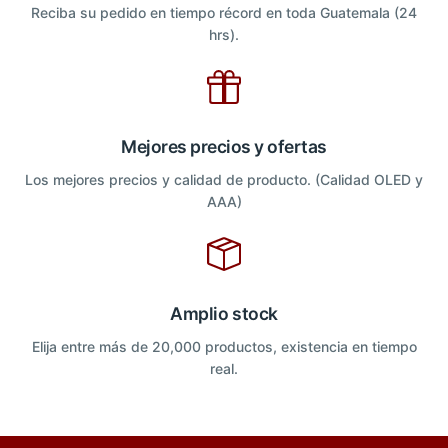
Reciba su pedido en tiempo récord en toda Guatemala (24
hrs).
Mejores precios y ofertas
Los mejores precios y calidad de producto. (Calidad OLED y
AAA)
Amplio stock
Elija entre más de 20,000 productos, existencia en tiempo
real.