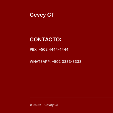
Gevey GT
CONTACTO:
PBX: +502 4444-4444
WHATSAPP: +502 3333-3333
© 2026 - Gevey GT