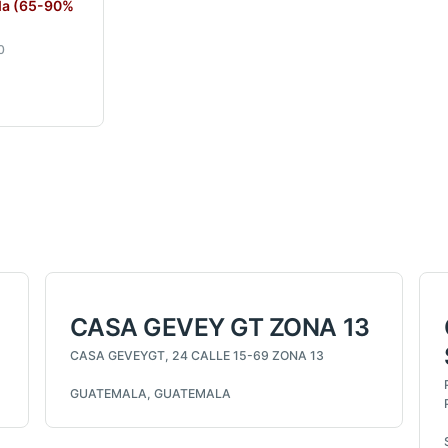
ada (65-90%
0
CASA GEVEY GT ZONA 13
CASA GEVEYGT, 24 CALLE 15-69 ZONA 13
GUATEMALA, GUATEMALA