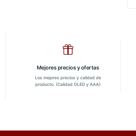
Mejores precios y ofertas
Los mejores precios y calidad de
producto. (Calidad OLED y AAA)