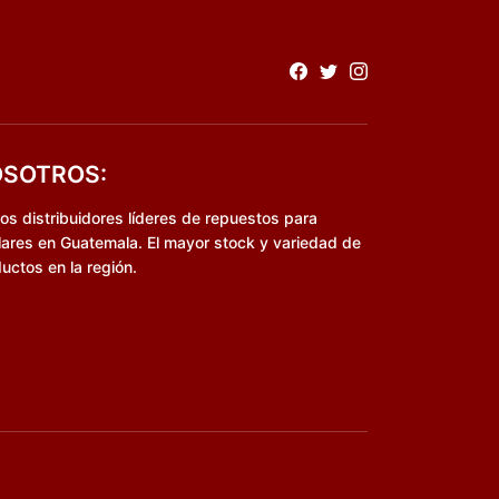
SOTROS:
s distribuidores líderes de repuestos para
lares en Guatemala. El mayor stock y variedad de
uctos en la región.