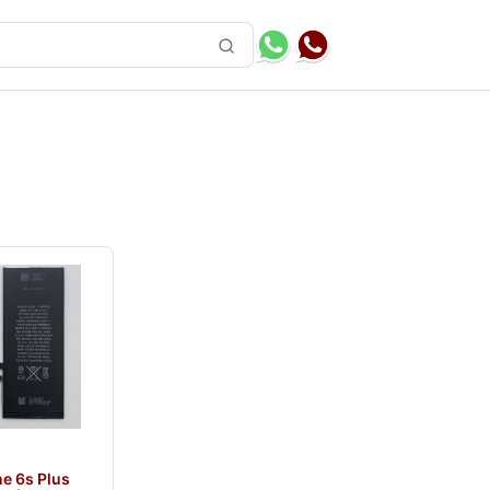
ne 6s Plus