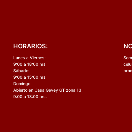
HORARIOS:
NO
Lunes a Viernes:
Somo
9:00 a 18:00 hrs
celu
Sábado:
prod
9:00 a 15:00 hrs
Domingo:
Abierto en Casa Gevey GT zona 13
9:00 a 13:00 hrs.