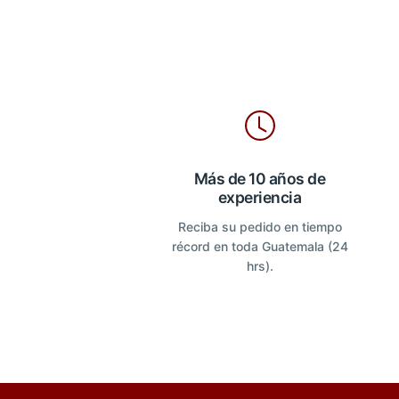
Más de 10 años de
experiencia
Reciba su pedido en tiempo
récord en toda Guatemala (24
hrs).