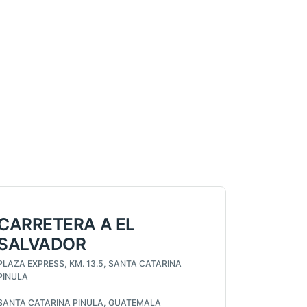
CARRETERA A EL
SALVADOR
PLAZA EXPRESS, KM. 13.5, SANTA CATARINA
PINULA
SANTA CATARINA PINULA, GUATEMALA