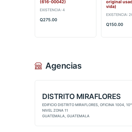
(616-00042)
original us
vida)
EXISTENCIA: 4
EXISTENCIA: 2
Q275.00
Q150.00
Agencias
DISTRITO MIRAFLORES
EDIFICIO DISTRITO MIRAFLORES, OFICINA 1004, 10°
NIVEL ZONA 11
GUATEMALA, GUATEMALA