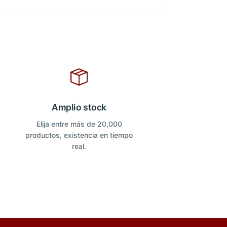
Amplio stock
Elija entre más de 20,000
productos, existencia en tiempo
real.