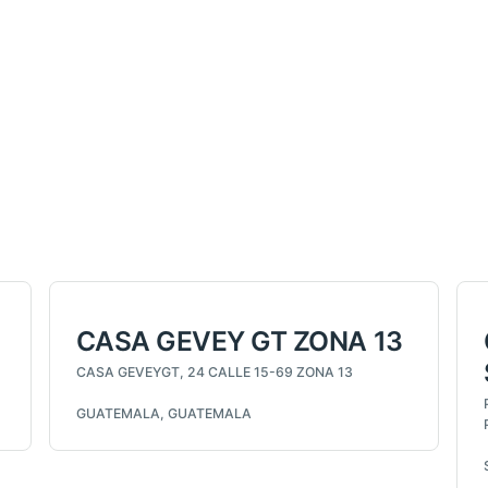
CASA GEVEY GT ZONA 13
CASA GEVEYGT, 24 CALLE 15-69 ZONA 13
GUATEMALA, GUATEMALA