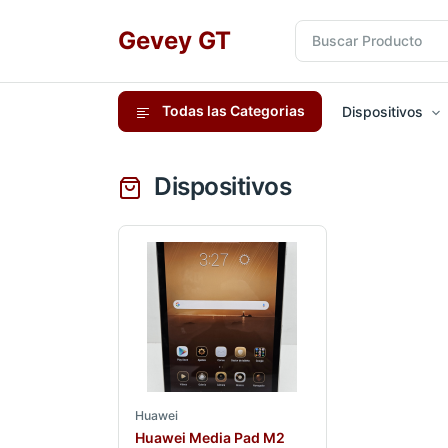
Gevey GT
Todas las Categorias
Dispositivos
Dispositivos
Huawei
Huawei Media Pad M2