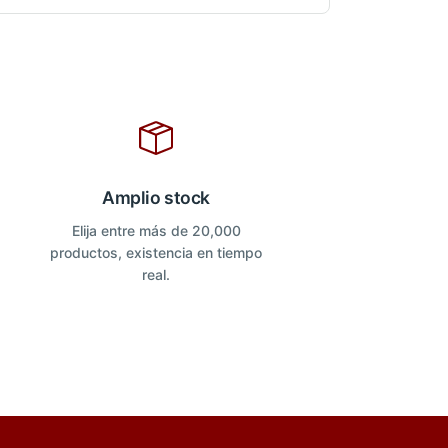
Amplio stock
Elija entre más de 20,000
productos, existencia en tiempo
real.