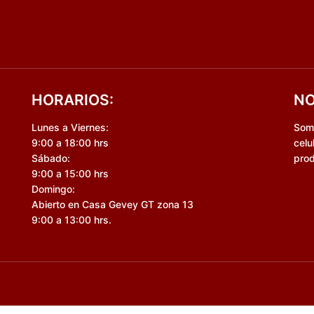
HORARIOS:
NO
Lunes a Viernes:
Somo
9:00 a 18:00 hrs
celu
Sábado:
prod
9:00 a 15:00 hrs
Domingo:
Abierto en Casa Gevey GT zona 13
9:00 a 13:00 hrs.