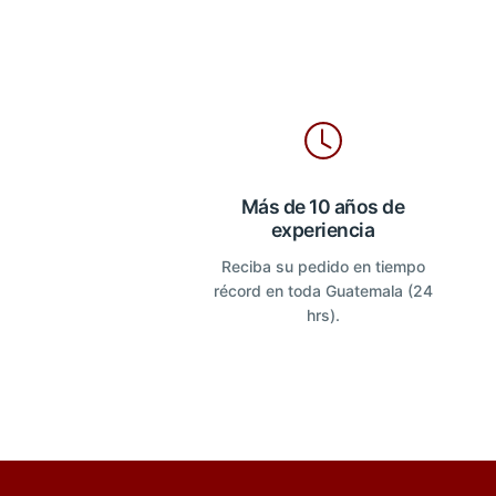
Más de 10 años de
experiencia
Reciba su pedido en tiempo
récord en toda Guatemala (24
hrs).