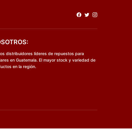
SOTROS:
s distribuidores líderes de repuestos para
lares en Guatemala. El mayor stock y variedad de
uctos en la región.