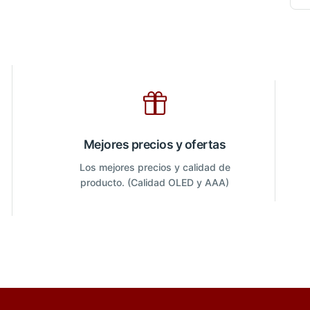
Mejores precios y ofertas
Los mejores precios y calidad de
producto. (Calidad OLED y AAA)