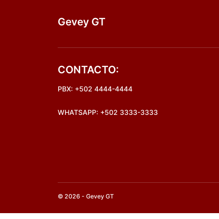
Gevey GT
CONTACTO:
PBX: +502 4444-4444
WHATSAPP: +502 3333-3333
© 2026 - Gevey GT