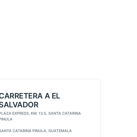
CARRETERA A EL
SALVADOR
PLAZA EXPRESS, KM. 13.5, SANTA CATARINA
PINULA
SANTA CATARINA PINULA, GUATEMALA