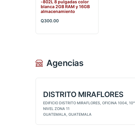
-802L 8 pulgadas color
blanca 2GB RAM y 16GB
almacenamiento
Q300.00
Agencias
DISTRITO MIRAFLORES
EDIFICIO DISTRITO MIRAFLORES, OFICINA 1004, 10°
NIVEL ZONA 11
GUATEMALA, GUATEMALA