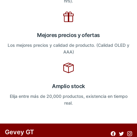
hrs).
Mejores precios y ofertas
Los mejores precios y calidad de producto. (Calidad OLED y
AAA)
Amplio stock
Elija entre más de 20,000 productos, existencia en tiempo
real.
Gevey GT