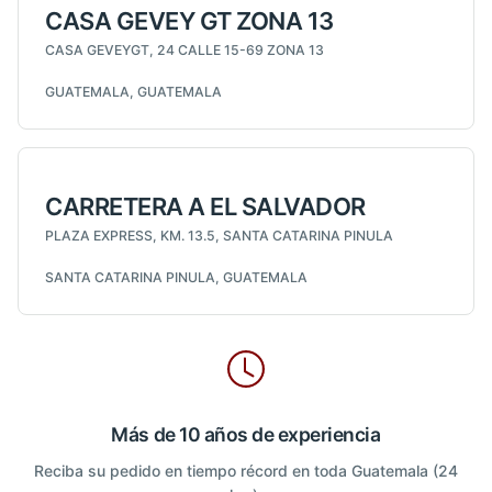
CASA GEVEY GT ZONA 13
CASA GEVEYGT, 24 CALLE 15-69 ZONA 13
GUATEMALA, GUATEMALA
CARRETERA A EL SALVADOR
PLAZA EXPRESS, KM. 13.5, SANTA CATARINA PINULA
SANTA CATARINA PINULA, GUATEMALA
Más de 10 años de experiencia
Reciba su pedido en tiempo récord en toda Guatemala (24