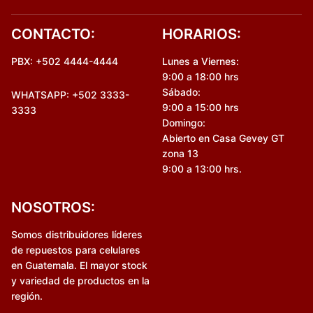
CONTACTO:
HORARIOS:
PBX: +502 4444-4444
Lunes a Viernes:
9:00 a 18:00 hrs
Sábado:
WHATSAPP: +502 3333-
9:00 a 15:00 hrs
3333
Domingo:
Abierto en Casa Gevey GT
zona 13
9:00 a 13:00 hrs.
NOSOTROS:
Somos distribuidores líderes
de repuestos para celulares
en Guatemala. El mayor stock
y variedad de productos en la
región.