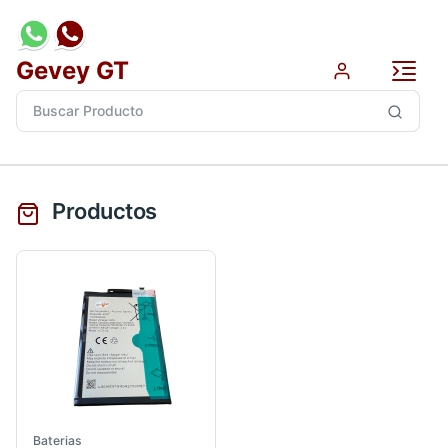
Gevey GT
Productos
Baterias