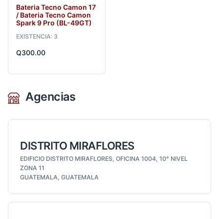
Bateria Tecno Camon 17
/ Bateria Tecno Camon
Spark 9 Pro (BL-49GT)
EXISTENCIA: 3
Q300.00
Agencias
DISTRITO MIRAFLORES
EDIFICIO DISTRITO MIRAFLORES, OFICINA 1004, 10° NIVEL
ZONA 11
GUATEMALA, GUATEMALA