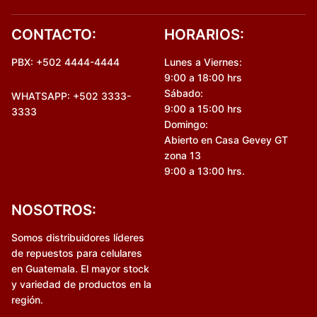
CONTACTO:
HORARIOS:
PBX: +502 4444-4444
Lunes a Viernes:
9:00 a 18:00 hrs
Sábado:
WHATSAPP: +502 3333-
9:00 a 15:00 hrs
3333
Domingo:
Abierto en Casa Gevey GT
zona 13
9:00 a 13:00 hrs.
NOSOTROS:
Somos distribuidores líderes
de repuestos para celulares
en Guatemala. El mayor stock
y variedad de productos en la
región.