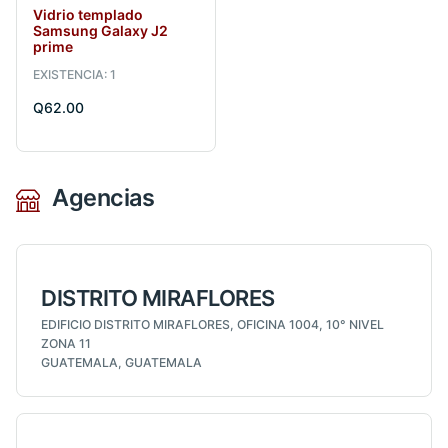
Vidrio templado
Samsung Galaxy J2
prime
EXISTENCIA: 1
Q62.00
Agencias
DISTRITO MIRAFLORES
EDIFICIO DISTRITO MIRAFLORES, OFICINA 1004, 10° NIVEL
ZONA 11
GUATEMALA, GUATEMALA