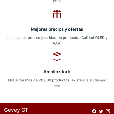
hrs).
Mejores precios y ofertas
Los mejores precios y calidad de producto. (Calidad OLED y
AAA)
Amplio stock
Elija entre más de 20,000 productos, existencia en tiempo
real.
Gevey GT