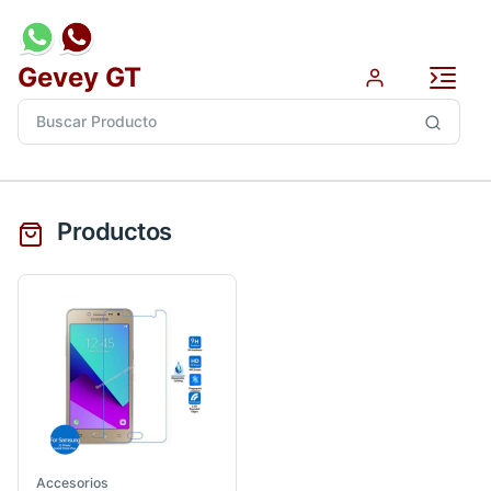
Gevey GT
Productos
Accesorios