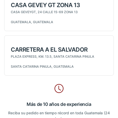
CASA GEVEY GT ZONA 13
CASA GEVEYGT, 24 CALLE 15-69 ZONA 13
GUATEMALA, GUATEMALA
CARRETERA A EL SALVADOR
PLAZA EXPRESS, KM. 13.5, SANTA CATARINA PINULA
SANTA CATARINA PINULA, GUATEMALA
Más de 10 años de experiencia
Reciba su pedido en tiempo récord en toda Guatemala (24