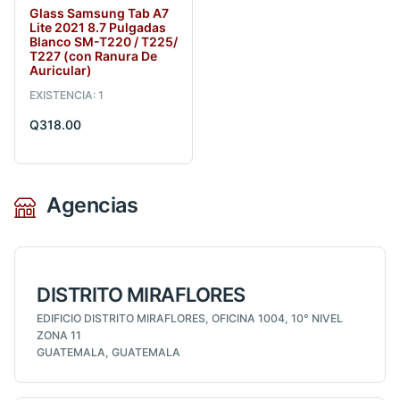
Glass Samsung Tab A7
Lite 2021 8.7 Pulgadas
Blanco SM-T220 / T225/
T227 (con Ranura De
Auricular)
EXISTENCIA: 1
Q318.00
Agencias
DISTRITO MIRAFLORES
EDIFICIO DISTRITO MIRAFLORES, OFICINA 1004, 10° NIVEL
ZONA 11
GUATEMALA, GUATEMALA