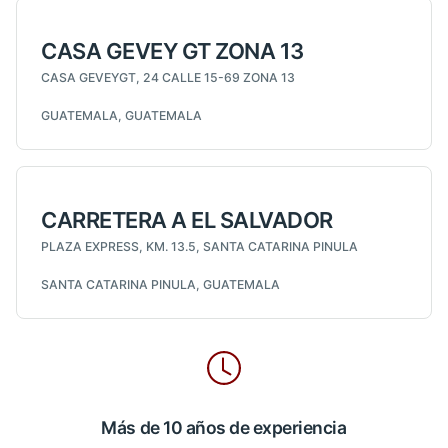
CASA GEVEY GT ZONA 13
CASA GEVEYGT, 24 CALLE 15-69 ZONA 13
GUATEMALA, GUATEMALA
CARRETERA A EL SALVADOR
PLAZA EXPRESS, KM. 13.5, SANTA CATARINA PINULA
SANTA CATARINA PINULA, GUATEMALA
Más de 10 años de experiencia