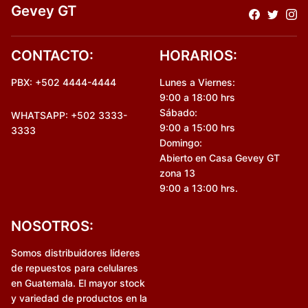
Gevey GT
CONTACTO:
HORARIOS:
PBX: +502 4444-4444
Lunes a Viernes:
9:00 a 18:00 hrs
Sábado:
WHATSAPP: +502 3333-
9:00 a 15:00 hrs
3333
Domingo:
Abierto en Casa Gevey GT
zona 13
9:00 a 13:00 hrs.
NOSOTROS:
Somos distribuidores líderes
de repuestos para celulares
en Guatemala. El mayor stock
y variedad de productos en la