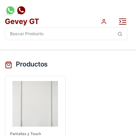
Gevey GT
Productos
Pantallas y Touch