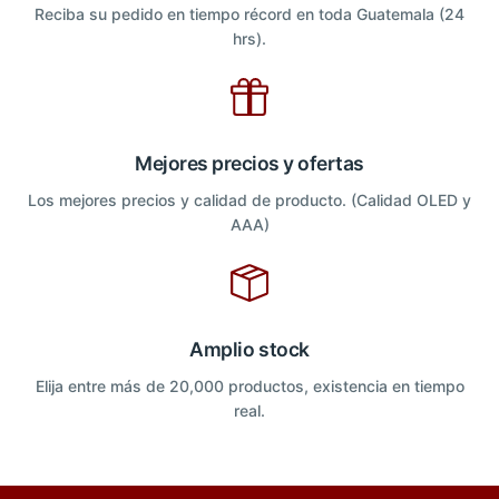
Reciba su pedido en tiempo récord en toda Guatemala (24
hrs).
Mejores precios y ofertas
Los mejores precios y calidad de producto. (Calidad OLED y
AAA)
Amplio stock
Elija entre más de 20,000 productos, existencia en tiempo
real.