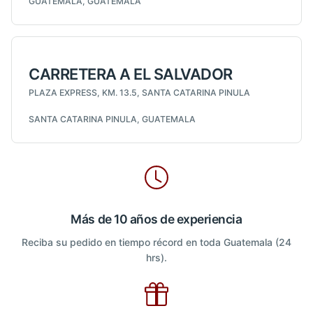
GUATEMALA, GUATEMALA
CARRETERA A EL SALVADOR
PLAZA EXPRESS, KM. 13.5, SANTA CATARINA PINULA
SANTA CATARINA PINULA, GUATEMALA
Más de 10 años de experiencia
Reciba su pedido en tiempo récord en toda Guatemala (24
hrs).