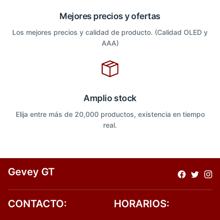
Mejores precios y ofertas
Los mejores precios y calidad de producto. (Calidad OLED y
AAA)
Amplio stock
Elija entre más de 20,000 productos, existencia en tiempo
real.
Gevey GT
CONTACTO:
HORARIOS: