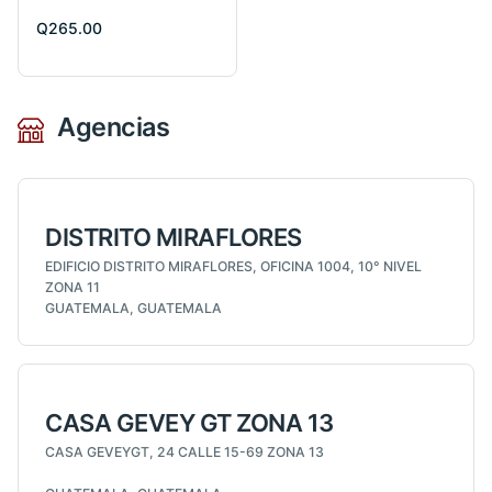
Q265.00
Agencias
DISTRITO MIRAFLORES
EDIFICIO DISTRITO MIRAFLORES, OFICINA 1004, 10° NIVEL
ZONA 11
GUATEMALA, GUATEMALA
CASA GEVEY GT ZONA 13
CASA GEVEYGT, 24 CALLE 15-69 ZONA 13