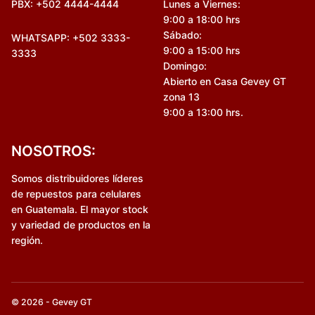
PBX: +502 4444-4444
Lunes a Viernes:
9:00 a 18:00 hrs
Sábado:
WHATSAPP: +502 3333-
9:00 a 15:00 hrs
3333
Domingo:
Abierto en Casa Gevey GT
zona 13
9:00 a 13:00 hrs.
NOSOTROS:
Somos distribuidores líderes
de repuestos para celulares
en Guatemala. El mayor stock
y variedad de productos en la
región.
© 2026 - Gevey GT