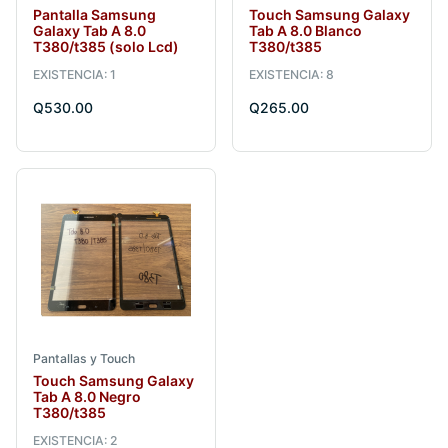
Pantalla Samsung
Touch Samsung Galaxy
Galaxy Tab A 8.0
Tab A 8.0 Blanco
T380/t385 (solo Lcd)
T380/t385
EXISTENCIA: 1
EXISTENCIA: 8
Q530.00
Q265.00
Pantallas y Touch
Touch Samsung Galaxy
Tab A 8.0 Negro
T380/t385
EXISTENCIA: 2