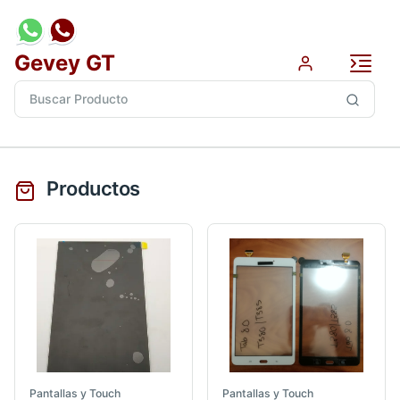
Gevey GT
Productos
Pantallas y Touch
Pantallas y Touch