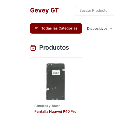
Gevey GT
Todas las Categorias
Dispositivos
Productos
Pantallas y Touch
Pantalla Huawei P40 Pro