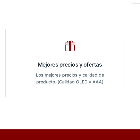
Mejores precios y ofertas
Los mejores precios y calidad de
producto. (Calidad OLED y AAA)