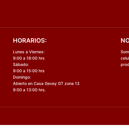
HORARIOS:
NO
Lunes a Viernes:
Somo
9:00 a 18:00 hrs
celu
Sábado:
prod
9:00 a 15:00 hrs
Domingo:
Abierto en Casa Gevey GT zona 13
9:00 a 13:00 hrs.