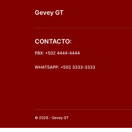
Gevey GT
CONTACTO:
PBX: +502 4444-4444
WHATSAPP: +502 3333-3333
© 2026 - Gevey GT