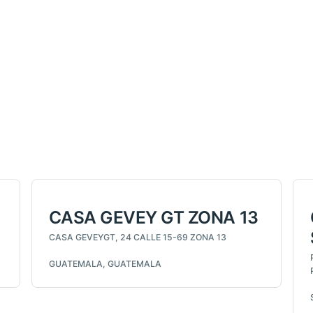
CASA GEVEY GT ZONA 13
CASA GEVEYGT, 24 CALLE 15-69 ZONA 13
GUATEMALA, GUATEMALA