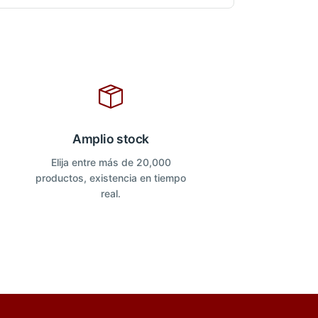
Amplio stock
Elija entre más de 20,000
productos, existencia en tiempo
real.