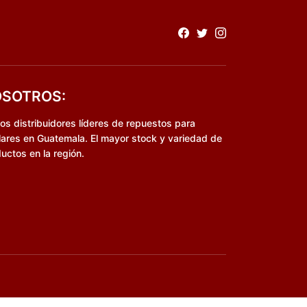
SOTROS:
s distribuidores líderes de repuestos para
lares en Guatemala. El mayor stock y variedad de
uctos en la región.