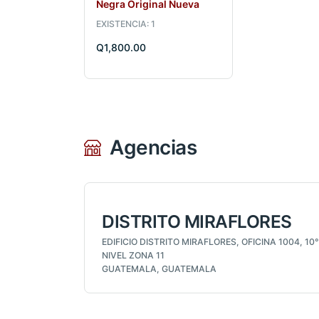
Negra Original Nueva
EXISTENCIA: 1
Q1,800.00
Agencias
DISTRITO MIRAFLORES
EDIFICIO DISTRITO MIRAFLORES, OFICINA 1004, 10°
NIVEL ZONA 11
GUATEMALA, GUATEMALA