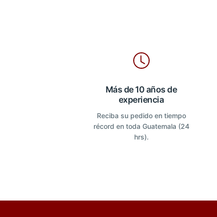
Más de 10 años de
experiencia
Reciba su pedido en tiempo
récord en toda Guatemala (24
hrs).