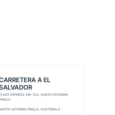
CARRETERA A EL
SALVADOR
PLAZA EXPRESS, KM. 13.5, SANTA CATARINA
PINULA
SANTA CATARINA PINULA, GUATEMALA