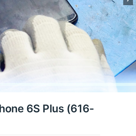
Phone 6S Plus (616-