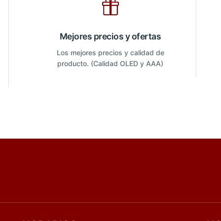
Mejores precios y ofertas
Los mejores precios y calidad de
producto. (Calidad OLED y AAA)