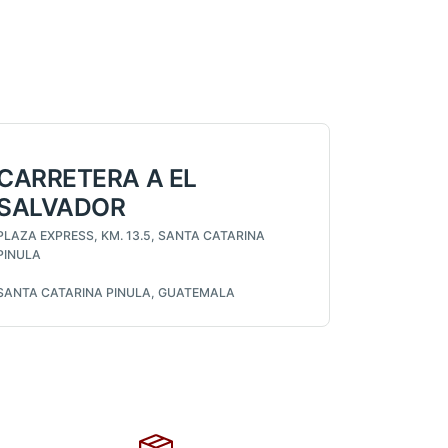
CARRETERA A EL
SALVADOR
PLAZA EXPRESS, KM. 13.5, SANTA CATARINA
PINULA
SANTA CATARINA PINULA, GUATEMALA