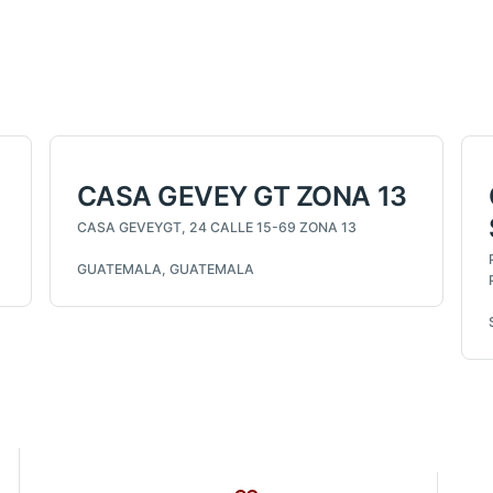
CASA GEVEY GT ZONA 13
CASA GEVEYGT, 24 CALLE 15-69 ZONA 13
GUATEMALA, GUATEMALA