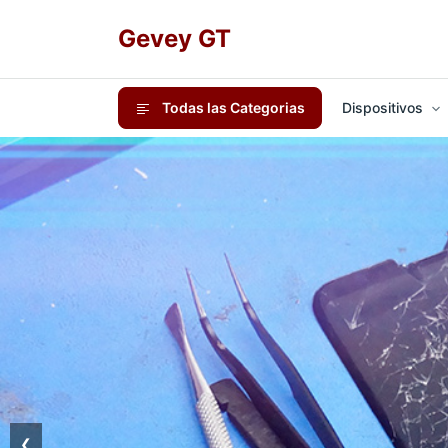
Gevey GT
Todas las Categorias
Dispositivos
❮