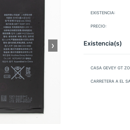
EXISTENCIA:
PRECIO:
Existencia(s)
❯
CASA GEVEY GT ZO
CARRETERA A EL S