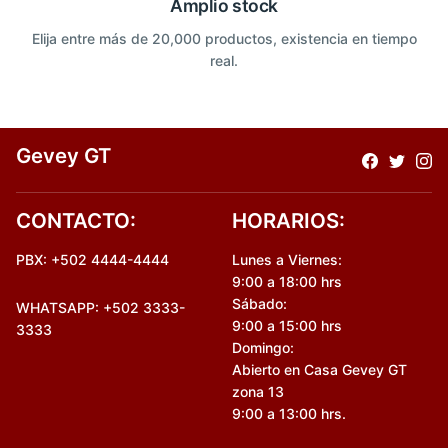
Amplio stock
Elija entre más de 20,000 productos, existencia en tiempo
real.
Gevey GT
CONTACTO:
HORARIOS:
PBX: +502 4444-4444
Lunes a Viernes:
9:00 a 18:00 hrs
Sábado:
WHATSAPP: +502 3333-
9:00 a 15:00 hrs
3333
Domingo:
Abierto en Casa Gevey GT
zona 13
9:00 a 13:00 hrs.