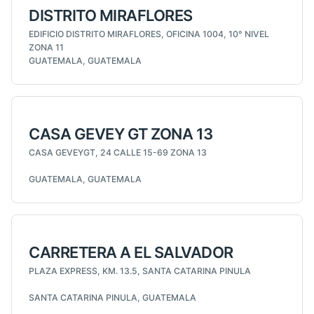
DISTRITO MIRAFLORES
EDIFICIO DISTRITO MIRAFLORES, OFICINA 1004, 10° NIVEL
ZONA 11
GUATEMALA, GUATEMALA
CASA GEVEY GT ZONA 13
CASA GEVEYGT, 24 CALLE 15-69 ZONA 13
GUATEMALA, GUATEMALA
CARRETERA A EL SALVADOR
PLAZA EXPRESS, KM. 13.5, SANTA CATARINA PINULA
SANTA CATARINA PINULA, GUATEMALA