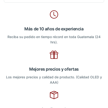
Más de 10 años de experiencia
Reciba su pedido en tiempo récord en toda Guatemala (24
hrs).
Mejores precios y ofertas
Los mejores precios y calidad de producto. (Calidad OLED y
AAA)