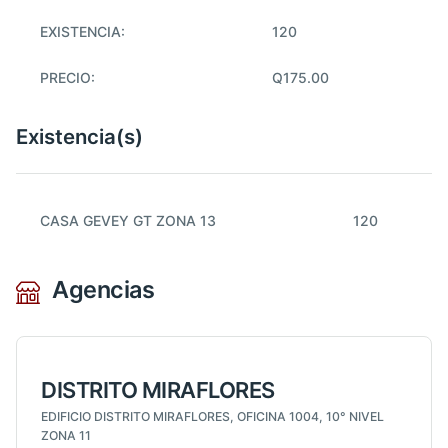
EXISTENCIA:
120
PRECIO:
Q175.00
Existencia(s)
CASA GEVEY GT ZONA 13
120
Agencias
DISTRITO MIRAFLORES
EDIFICIO DISTRITO MIRAFLORES, OFICINA 1004, 10° NIVEL
ZONA 11