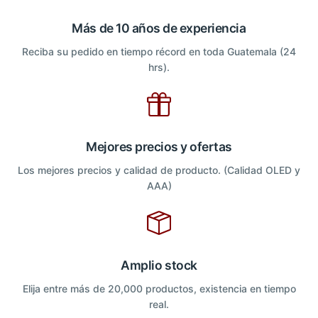
Más de 10 años de experiencia
Reciba su pedido en tiempo récord en toda Guatemala (24
hrs).
Mejores precios y ofertas
Los mejores precios y calidad de producto. (Calidad OLED y
AAA)
Amplio stock
Elija entre más de 20,000 productos, existencia en tiempo
real.