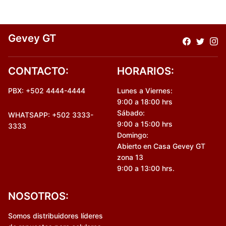
Gevey GT
CONTACTO:
HORARIOS:
PBX: +502 4444-4444
Lunes a Viernes:
9:00 a 18:00 hrs
Sábado:
WHATSAPP: +502 3333-
9:00 a 15:00 hrs
3333
Domingo:
Abierto en Casa Gevey GT
zona 13
9:00 a 13:00 hrs.
NOSOTROS:
Somos distribuidores líderes