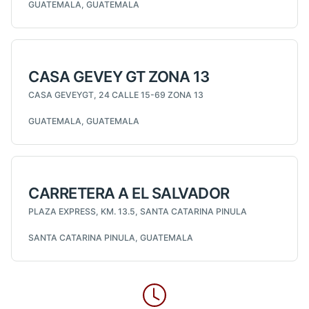
GUATEMALA, GUATEMALA
CASA GEVEY GT ZONA 13
CASA GEVEYGT, 24 CALLE 15-69 ZONA 13
GUATEMALA, GUATEMALA
CARRETERA A EL SALVADOR
PLAZA EXPRESS, KM. 13.5, SANTA CATARINA PINULA
SANTA CATARINA PINULA, GUATEMALA