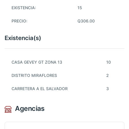
EXISTENCIA:
15
PRECIO:
Q306.00
Existencia(s)
CASA GEVEY GT ZONA 13
10
DISTRITO MIRAFLORES
2
CARRETERA A EL SALVADOR
3
Agencias