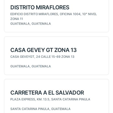
DISTRITO MIRAFLORES
EDIFICIO DISTRITO MIRAFLORES, OFICINA 1004, 10° NIVEL
ZONA 11
GUATEMALA, GUATEMALA
CASA GEVEY GT ZONA 13
CASA GEVEYGT, 24 CALLE 15-69 ZONA 13
GUATEMALA, GUATEMALA
CARRETERA A EL SALVADOR
PLAZA EXPRESS, KM. 13.5, SANTA CATARINA PINULA
SANTA CATARINA PINULA, GUATEMALA