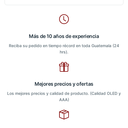
Más de 10 años de experiencia
Reciba su pedido en tiempo récord en toda Guatemala (24
hrs).
Mejores precios y ofertas
Los mejores precios y calidad de producto. (Calidad OLED y
AAA)