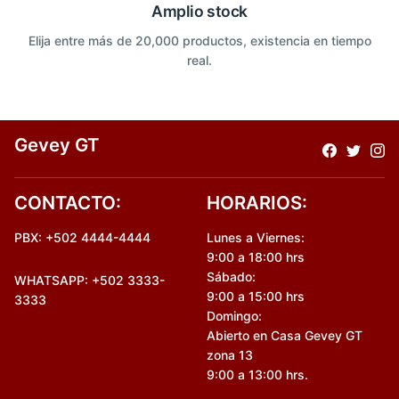
Amplio stock
Elija entre más de 20,000 productos, existencia en tiempo
real.
Gevey GT
CONTACTO:
HORARIOS:
PBX: +502 4444-4444
Lunes a Viernes:
9:00 a 18:00 hrs
Sábado:
WHATSAPP: +502 3333-
9:00 a 15:00 hrs
3333
Domingo:
Abierto en Casa Gevey GT
zona 13
9:00 a 13:00 hrs.