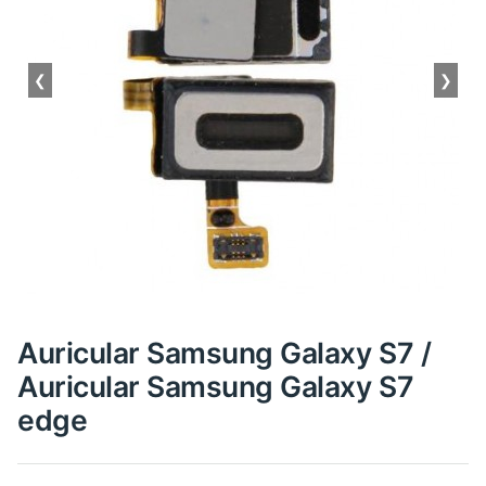
❮
❯
Auricular Samsung Galaxy S7 /
Auricular Samsung Galaxy S7
edge