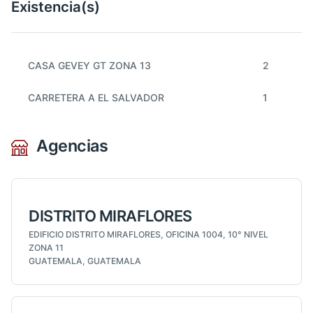
Existencia(s)
CASA GEVEY GT ZONA 13
2
CARRETERA A EL SALVADOR
1
Agencias
DISTRITO MIRAFLORES
EDIFICIO DISTRITO MIRAFLORES, OFICINA 1004, 10° NIVEL
ZONA 11
GUATEMALA, GUATEMALA