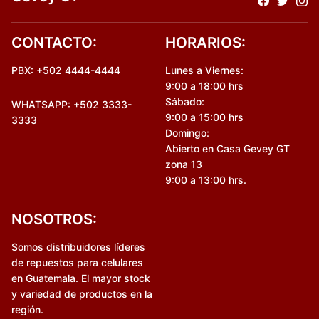
CONTACTO:
HORARIOS:
PBX: +502 4444-4444
Lunes a Viernes:
9:00 a 18:00 hrs
Sábado:
WHATSAPP: +502 3333-
9:00 a 15:00 hrs
3333
Domingo:
Abierto en Casa Gevey GT
zona 13
9:00 a 13:00 hrs.
NOSOTROS:
Somos distribuidores líderes
de repuestos para celulares
en Guatemala. El mayor stock
y variedad de productos en la
región.