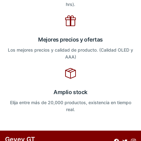
hrs).
Mejores precios y ofertas
Los mejores precios y calidad de producto. (Calidad OLED y
AAA)
Amplio stock
Elija entre más de 20,000 productos, existencia en tiempo
real.
Gevey GT