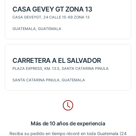
CASA GEVEY GT ZONA 13
CASA GEVEYGT, 24 CALLE 15-69 ZONA 13
GUATEMALA, GUATEMALA
CARRETERA A EL SALVADOR
PLAZA EXPRESS, KM. 13.5, SANTA CATARINA PINULA
SANTA CATARINA PINULA, GUATEMALA
Más de 10 años de experiencia
Reciba su pedido en tiempo récord en toda Guatemala (24