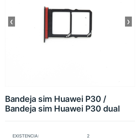
❮
❯
Bandeja sim Huawei P30 /
Bandeja sim Huawei P30 dual
EXISTENCIA:
2