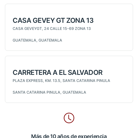
CASA GEVEY GT ZONA 13
CASA GEVEYGT, 24 CALLE 15-69 ZONA 13
GUATEMALA, GUATEMALA
CARRETERA A EL SALVADOR
PLAZA EXPRESS, KM. 13.5, SANTA CATARINA PINULA
SANTA CATARINA PINULA, GUATEMALA
Más de 10 años de experiencia