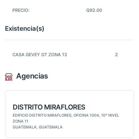
PRECIO:
Q92.00
Existencia(s)
CASA GEVEY GT ZONA 13
2
Agencias
DISTRITO MIRAFLORES
EDIFICIO DISTRITO MIRAFLORES, OFICINA 1004, 10° NIVEL
ZONA 11
GUATEMALA, GUATEMALA