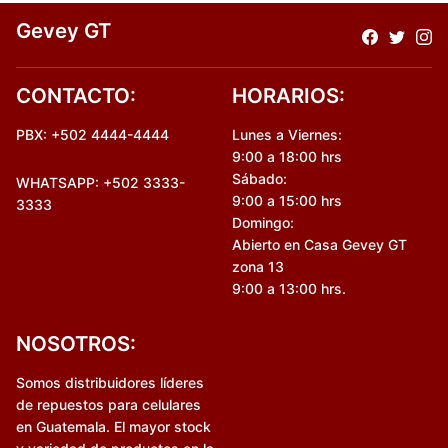
Gevey GT
CONTACTO:
HORARIOS:
PBX: +502 4444-4444
Lunes a Viernes:
9:00 a 18:00 hrs
Sábado:
WHATSAPP: +502 3333-
9:00 a 15:00 hrs
3333
Domingo:
Abierto en Casa Gevey GT
zona 13
9:00 a 13:00 hrs.
NOSOTROS:
Somos distribuidores líderes
de repuestos para celulares
en Guatemala. El mayor stock