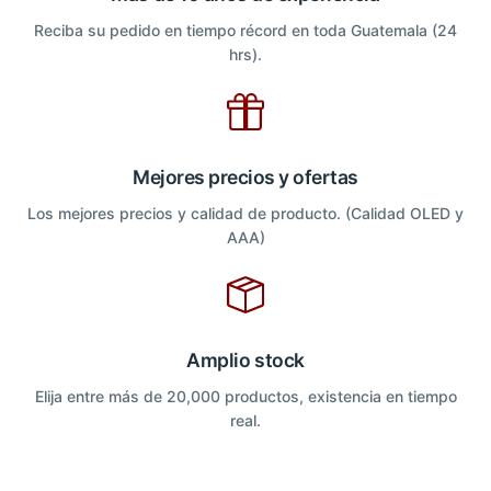
Reciba su pedido en tiempo récord en toda Guatemala (24
hrs).
Mejores precios y ofertas
Los mejores precios y calidad de producto. (Calidad OLED y
AAA)
Amplio stock
Elija entre más de 20,000 productos, existencia en tiempo
real.