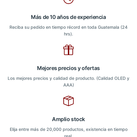
Más de 10 años de experiencia
Reciba su pedido en tiempo récord en toda Guatemala (24
hrs).
Mejores precios y ofertas
Los mejores precios y calidad de producto. (Calidad OLED y
AAA)
Amplio stock
Elija entre más de 20,000 productos, existencia en tiempo
real.