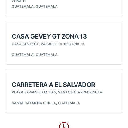
ZONA 11
GUATEMALA, GUATEMALA
CASA GEVEY GT ZONA 13
CASA GEVEYGT, 24 CALLE 15-69 ZONA 13
GUATEMALA, GUATEMALA
CARRETERA A EL SALVADOR
PLAZA EXPRESS, KM. 13.5, SANTA CATARINA PINULA
SANTA CATARINA PINULA, GUATEMALA