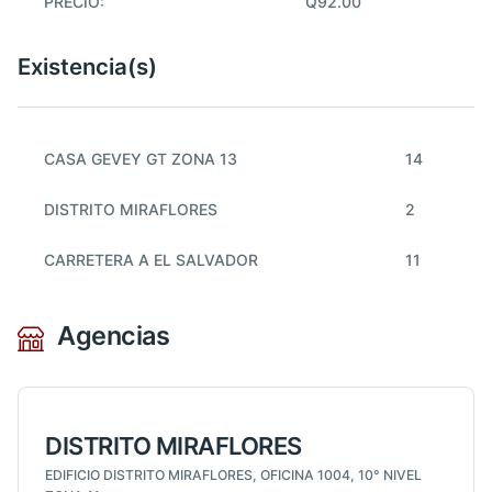
PRECIO:
Q92.00
Existencia(s)
CASA GEVEY GT ZONA 13
14
DISTRITO MIRAFLORES
2
CARRETERA A EL SALVADOR
11
Agencias
DISTRITO MIRAFLORES
EDIFICIO DISTRITO MIRAFLORES, OFICINA 1004, 10° NIVEL