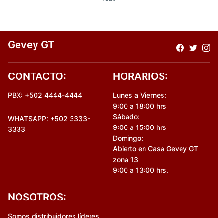
Gevey GT
CONTACTO:
HORARIOS:
PBX: +502 4444-4444
Lunes a Viernes:
9:00 a 18:00 hrs
Sábado:
WHATSAPP: +502 3333-
9:00 a 15:00 hrs
3333
Domingo:
Abierto en Casa Gevey GT
zona 13
9:00 a 13:00 hrs.
NOSOTROS:
Somos distribuidores líderes