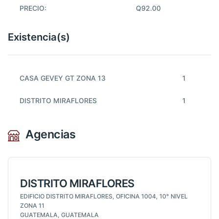
PRECIO:
Q92.00
Existencia(s)
CASA GEVEY GT ZONA 13
1
DISTRITO MIRAFLORES
1
Agencias
DISTRITO MIRAFLORES
EDIFICIO DISTRITO MIRAFLORES, OFICINA 1004, 10° NIVEL
ZONA 11
GUATEMALA, GUATEMALA