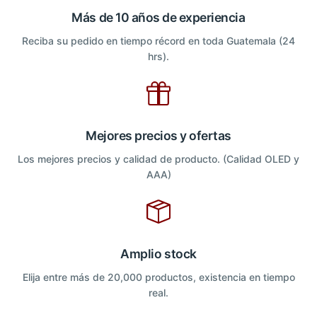
Más de 10 años de experiencia
Reciba su pedido en tiempo récord en toda Guatemala (24
hrs).
Mejores precios y ofertas
Los mejores precios y calidad de producto. (Calidad OLED y
AAA)
Amplio stock
Elija entre más de 20,000 productos, existencia en tiempo
real.