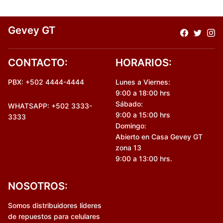
Gevey GT
CONTACTO:
HORARIOS:
PBX: +502 4444-4444
Lunes a Viernes:
9:00 a 18:00 hrs
Sábado:
WHATSAPP: +502 3333-
9:00 a 15:00 hrs
3333
Domingo:
Abierto en Casa Gevey GT
zona 13
9:00 a 13:00 hrs.
NOSOTROS:
Somos distribuidores líderes
de repuestos para celulares