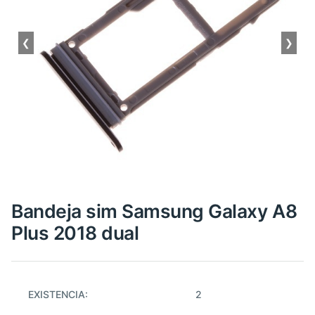
❮
❯
Bandeja sim Samsung Galaxy A8
Plus 2018 dual
EXISTENCIA:
2