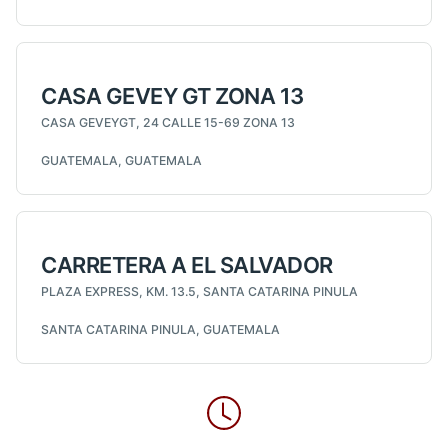
CASA GEVEY GT ZONA 13
CASA GEVEYGT, 24 CALLE 15-69 ZONA 13
GUATEMALA, GUATEMALA
CARRETERA A EL SALVADOR
PLAZA EXPRESS, KM. 13.5, SANTA CATARINA PINULA
SANTA CATARINA PINULA, GUATEMALA