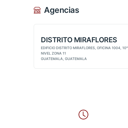
Agencias
DISTRITO MIRAFLORES
EDIFICIO DISTRITO MIRAFLORES, OFICINA 1004, 10°
NIVEL ZONA 11
GUATEMALA, GUATEMALA