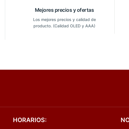
Mejores precios y ofertas
Los mejores precios y calidad de
producto. (Calidad OLED y AAA)
HORARIOS:
NO