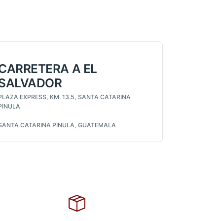
CARRETERA A EL
SALVADOR
PLAZA EXPRESS, KM. 13.5, SANTA CATARINA
PINULA
SANTA CATARINA PINULA, GUATEMALA