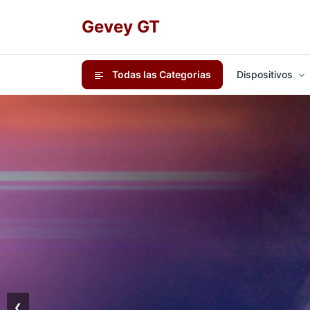
Gevey GT
Todas las Categorias
Dispositivos
❮