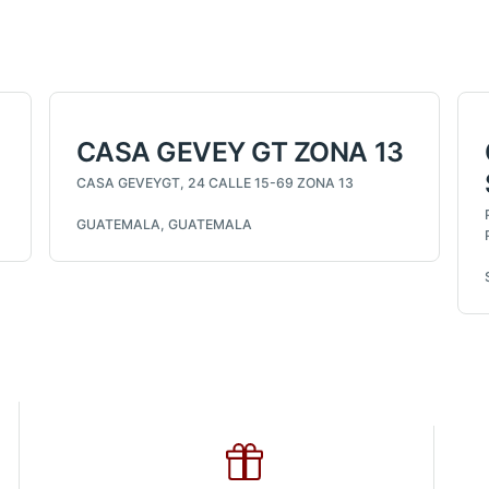
CASA GEVEY GT ZONA 13
CASA GEVEYGT, 24 CALLE 15-69 ZONA 13
GUATEMALA, GUATEMALA