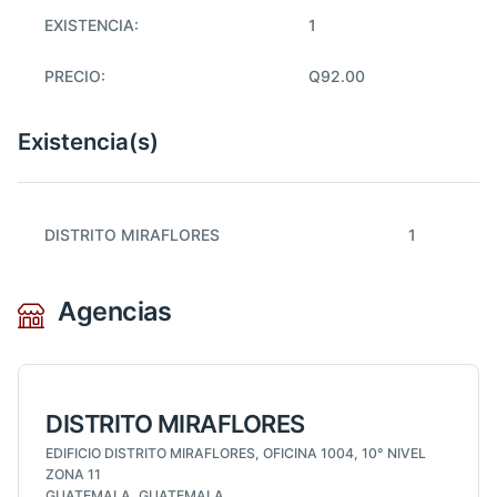
EXISTENCIA:
1
PRECIO:
Q92.00
Existencia(s)
DISTRITO MIRAFLORES
1
Agencias
DISTRITO MIRAFLORES
EDIFICIO DISTRITO MIRAFLORES, OFICINA 1004, 10° NIVEL
ZONA 11
GUATEMALA, GUATEMALA