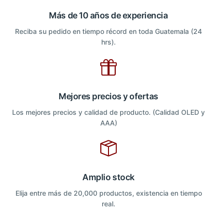
Más de 10 años de experiencia
Reciba su pedido en tiempo récord en toda Guatemala (24
hrs).
Mejores precios y ofertas
Los mejores precios y calidad de producto. (Calidad OLED y
AAA)
Amplio stock
Elija entre más de 20,000 productos, existencia en tiempo
real.