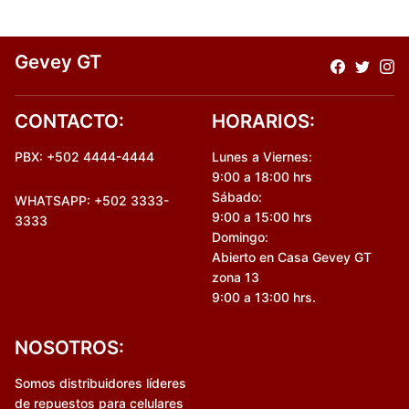
Gevey GT
CONTACTO:
HORARIOS:
PBX: +502 4444-4444
Lunes a Viernes:
9:00 a 18:00 hrs
Sábado:
WHATSAPP: +502 3333-
9:00 a 15:00 hrs
3333
Domingo:
Abierto en Casa Gevey GT
zona 13
9:00 a 13:00 hrs.
NOSOTROS:
Somos distribuidores líderes
de repuestos para celulares