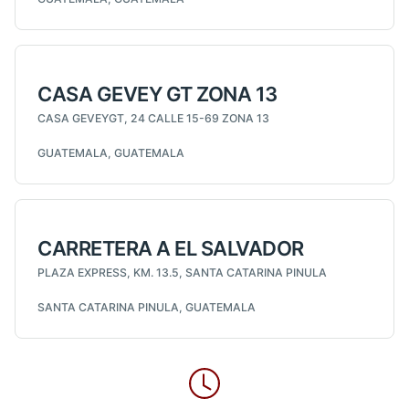
CASA GEVEY GT ZONA 13
CASA GEVEYGT, 24 CALLE 15-69 ZONA 13
GUATEMALA, GUATEMALA
CARRETERA A EL SALVADOR
PLAZA EXPRESS, KM. 13.5, SANTA CATARINA PINULA
SANTA CATARINA PINULA, GUATEMALA