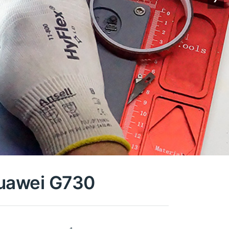
Huawei G730