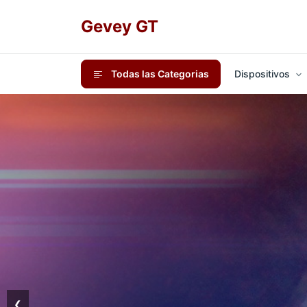
Gevey GT
Todas las Categorias
Dispositivos
❮