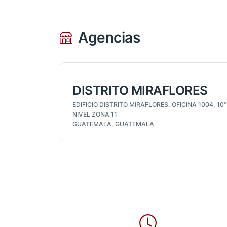
Agencias
DISTRITO MIRAFLORES
EDIFICIO DISTRITO MIRAFLORES, OFICINA 1004, 10°
NIVEL ZONA 11
GUATEMALA, GUATEMALA