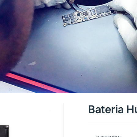
Bateria 