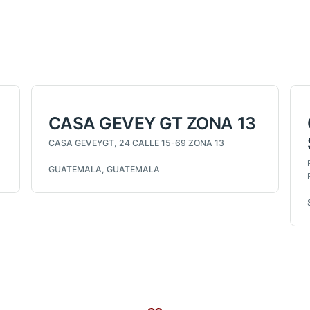
CASA GEVEY GT ZONA 13
CASA GEVEYGT, 24 CALLE 15-69 ZONA 13
GUATEMALA, GUATEMALA