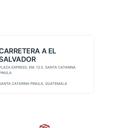
CARRETERA A EL
SALVADOR
PLAZA EXPRESS, KM. 13.5, SANTA CATARINA
PINULA
SANTA CATARINA PINULA, GUATEMALA