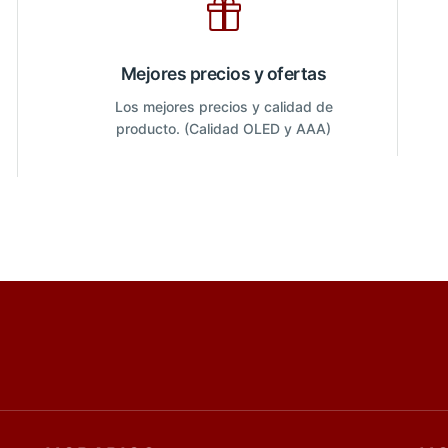
Mejores precios y ofertas
Los mejores precios y calidad de
producto. (Calidad OLED y AAA)