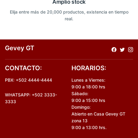
Amplio stock
Elija entre más de 20,000 productos, existencia en tiempo
real.
Gevey GT
CONTACTO:
HORARIOS:
PBX: +502 4444-4444
Lunes a Viernes:
9:00 a 18:00 hrs
Sábado:
WHATSAPP: +502 3333-
9:00 a 15:00 hrs
3333
Domingo:
Abierto en Casa Gevey GT
zona 13
9:00 a 13:00 hrs.