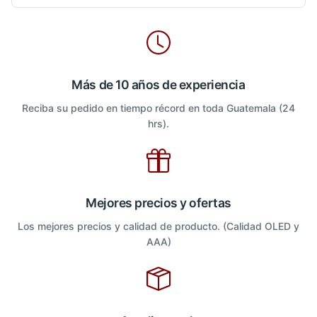
Más de 10 años de experiencia
Reciba su pedido en tiempo récord en toda Guatemala (24
hrs).
Mejores precios y ofertas
Los mejores precios y calidad de producto. (Calidad OLED y
AAA)