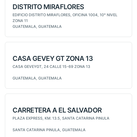
DISTRITO MIRAFLORES
EDIFICIO DISTRITO MIRAFLORES, OFICINA 1004, 10° NIVEL
ZONA 11
GUATEMALA, GUATEMALA
CASA GEVEY GT ZONA 13
CASA GEVEYGT, 24 CALLE 15-69 ZONA 13
GUATEMALA, GUATEMALA
CARRETERA A EL SALVADOR
PLAZA EXPRESS, KM. 13.5, SANTA CATARINA PINULA
SANTA CATARINA PINULA, GUATEMALA