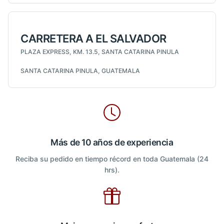
CARRETERA A EL SALVADOR
PLAZA EXPRESS, KM. 13.5, SANTA CATARINA PINULA
SANTA CATARINA PINULA, GUATEMALA
Más de 10 años de experiencia
Reciba su pedido en tiempo récord en toda Guatemala (24
hrs).