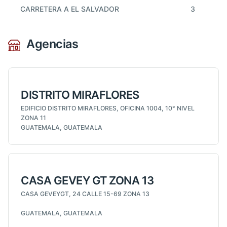
CARRETERA A EL SALVADOR
3
Agencias
DISTRITO MIRAFLORES
EDIFICIO DISTRITO MIRAFLORES, OFICINA 1004, 10° NIVEL
ZONA 11
GUATEMALA, GUATEMALA
CASA GEVEY GT ZONA 13
CASA GEVEYGT, 24 CALLE 15-69 ZONA 13
GUATEMALA, GUATEMALA