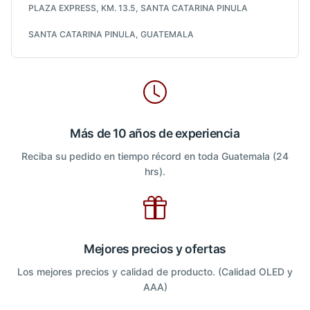
PLAZA EXPRESS, KM. 13.5, SANTA CATARINA PINULA
SANTA CATARINA PINULA, GUATEMALA
Más de 10 años de experiencia
Reciba su pedido en tiempo récord en toda Guatemala (24
hrs).
Mejores precios y ofertas
Los mejores precios y calidad de producto. (Calidad OLED y
AAA)