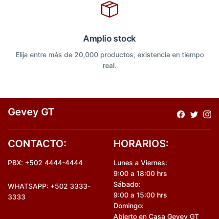
Amplio stock
Elija entre más de 20,000 productos, existencia en tiempo
real.
Gevey GT
CONTACTO:
HORARIOS:
PBX: +502 4444-4444
Lunes a Viernes:
9:00 a 18:00 hrs
Sábado:
WHATSAPP: +502 3333-
9:00 a 15:00 hrs
3333
Domingo:
Abierto en Casa Gevey GT