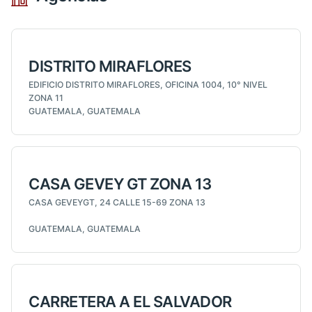
DISTRITO MIRAFLORES
EDIFICIO DISTRITO MIRAFLORES, OFICINA 1004, 10° NIVEL
ZONA 11
GUATEMALA, GUATEMALA
CASA GEVEY GT ZONA 13
CASA GEVEYGT, 24 CALLE 15-69 ZONA 13
GUATEMALA, GUATEMALA
CARRETERA A EL SALVADOR