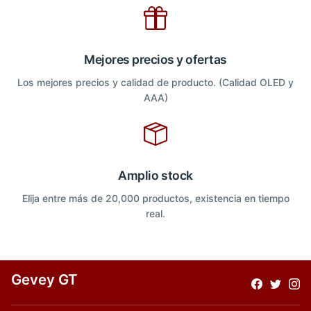
Mejores precios y ofertas
Los mejores precios y calidad de producto. (Calidad OLED y
AAA)
Amplio stock
Elija entre más de 20,000 productos, existencia en tiempo
real.
Gevey GT