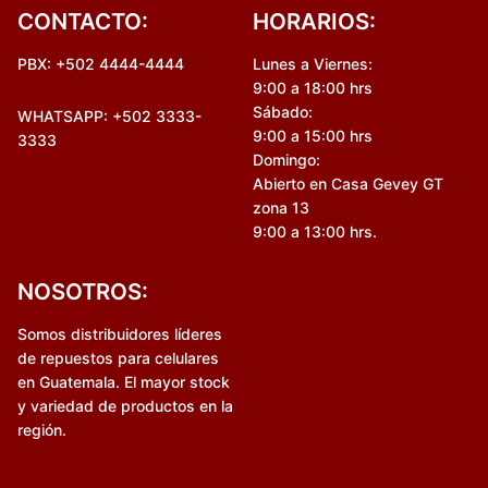
CONTACTO:
HORARIOS:
PBX: +502 4444-4444
Lunes a Viernes:
9:00 a 18:00 hrs
Sábado:
WHATSAPP: +502 3333-
9:00 a 15:00 hrs
3333
Domingo:
Abierto en Casa Gevey GT
zona 13
9:00 a 13:00 hrs.
NOSOTROS:
Somos distribuidores líderes
de repuestos para celulares
en Guatemala. El mayor stock
y variedad de productos en la
región.