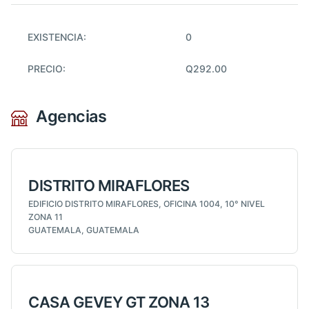
EXISTENCIA:
0
PRECIO:
Q292.00
Agencias
DISTRITO MIRAFLORES
EDIFICIO DISTRITO MIRAFLORES, OFICINA 1004, 10° NIVEL
ZONA 11
GUATEMALA, GUATEMALA
CASA GEVEY GT ZONA 13