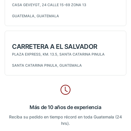
CASA GEVEYGT, 24 CALLE 15-69 ZONA 13
GUATEMALA, GUATEMALA
CARRETERA A EL SALVADOR
PLAZA EXPRESS, KM. 13.5, SANTA CATARINA PINULA
SANTA CATARINA PINULA, GUATEMALA
Más de 10 años de experiencia
Reciba su pedido en tiempo récord en toda Guatemala (24
hrs).