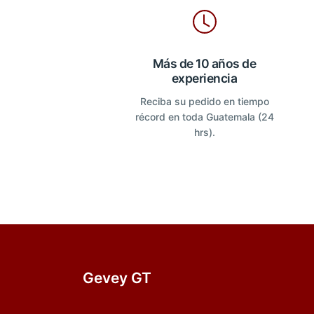
Más de 10 años de
experiencia
Reciba su pedido en tiempo
récord en toda Guatemala (24
hrs).
Gevey GT