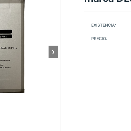
EXISTENCIA:
PRECIO:
❯