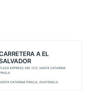
CARRETERA A EL
SALVADOR
PLAZA EXPRESS, KM. 13.5, SANTA CATARINA
PINULA
SANTA CATARINA PINULA, GUATEMALA