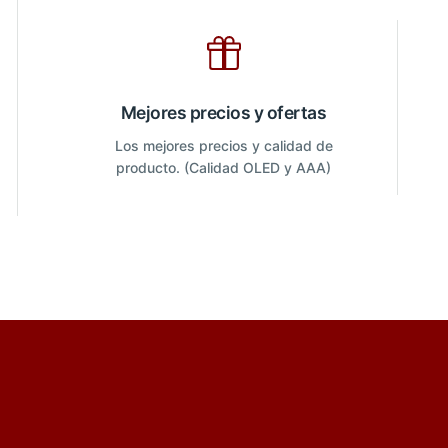
Mejores precios y ofertas
Los mejores precios y calidad de
producto. (Calidad OLED y AAA)