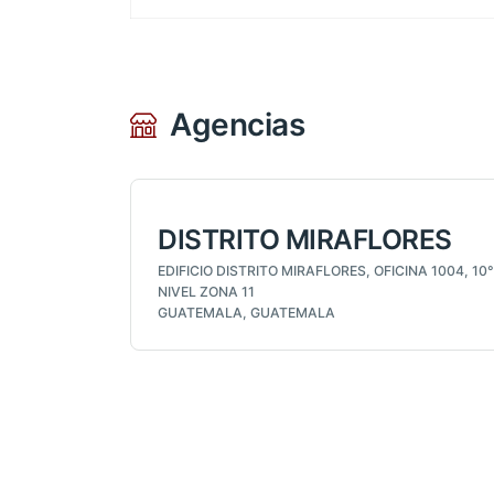
Agencias
DISTRITO MIRAFLORES
EDIFICIO DISTRITO MIRAFLORES, OFICINA 1004, 10°
NIVEL ZONA 11
GUATEMALA, GUATEMALA