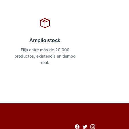
Amplio stock
Elija entre más de 20,000
productos, existencia en tiempo
real.