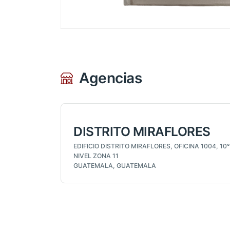
Agencias
DISTRITO MIRAFLORES
EDIFICIO DISTRITO MIRAFLORES, OFICINA 1004, 10°
NIVEL ZONA 11
GUATEMALA, GUATEMALA