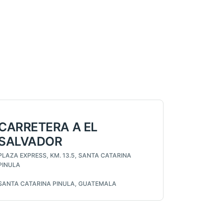
CARRETERA A EL
SALVADOR
PLAZA EXPRESS, KM. 13.5, SANTA CATARINA
PINULA
SANTA CATARINA PINULA, GUATEMALA