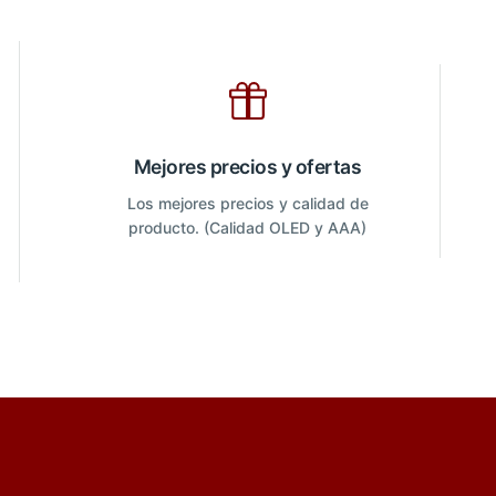
Mejores precios y ofertas
Los mejores precios y calidad de
producto. (Calidad OLED y AAA)