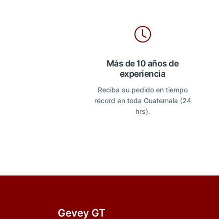
Más de 10 años de
experiencia
Reciba su pedido en tiempo
récord en toda Guatemala (24
hrs).
Gevey GT