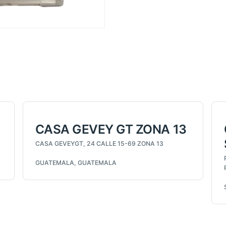
CASA GEVEY GT ZONA 13
CASA GEVEYGT, 24 CALLE 15-69 ZONA 13
GUATEMALA, GUATEMALA