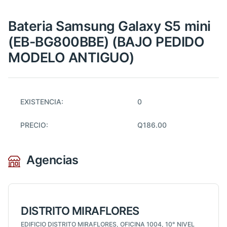
Bateria Samsung Galaxy S5 mini
(EB-BG800BBE) (BAJO PEDIDO
MODELO ANTIGUO)
EXISTENCIA:
0
PRECIO:
Q186.00
Agencias
DISTRITO MIRAFLORES
EDIFICIO DISTRITO MIRAFLORES, OFICINA 1004, 10° NIVEL