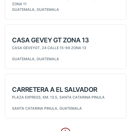
ZONA 11
GUATEMALA, GUATEMALA
CASA GEVEY GT ZONA 13
CASA GEVEYGT, 24 CALLE 15-69 ZONA 13
GUATEMALA, GUATEMALA
CARRETERA A EL SALVADOR
PLAZA EXPRESS, KM. 13.5, SANTA CATARINA PINULA
SANTA CATARINA PINULA, GUATEMALA