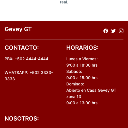
real.
Gevey GT
CONTACTO:
HORARIOS:
PBX: +502 4444-4444
Lunes a Viernes:
9:00 a 18:00 hrs
Sábado:
WHATSAPP: +502 3333-
9:00 a 15:00 hrs
3333
Domingo:
Abierto en Casa Gevey GT
zona 13
9:00 a 13:00 hrs.
NOSOTROS: