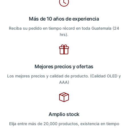
Más de 10 años de experiencia
Reciba su pedido en tiempo récord en toda Guatemala (24
hrs).
Mejores precios y ofertas
Los mejores precios y calidad de producto. (Calidad OLED y
AAA)
Amplio stock
Elija entre más de 20,000 productos, existencia en tiempo