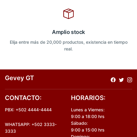
Amplio stock
Elija entre más de 20,000 productos, existencia en tiempo
real.
Gevey GT
CONTACTO:
HORARIOS:
PBX: +502 4444-4444
Lunes a Viernes:
9:00 a 18:00 hrs
Sábado:
WHATSAPP: +502 3333-
9:00 a 15:00 hrs
3333
Domingo: