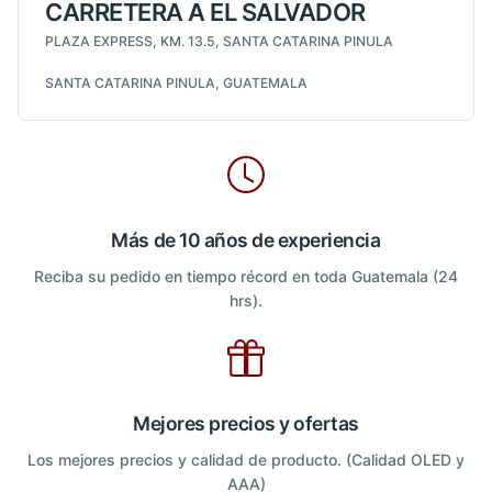
CARRETERA A EL SALVADOR
PLAZA EXPRESS, KM. 13.5, SANTA CATARINA PINULA
SANTA CATARINA PINULA, GUATEMALA
Más de 10 años de experiencia
Reciba su pedido en tiempo récord en toda Guatemala (24
hrs).
Mejores precios y ofertas
Los mejores precios y calidad de producto. (Calidad OLED y
AAA)