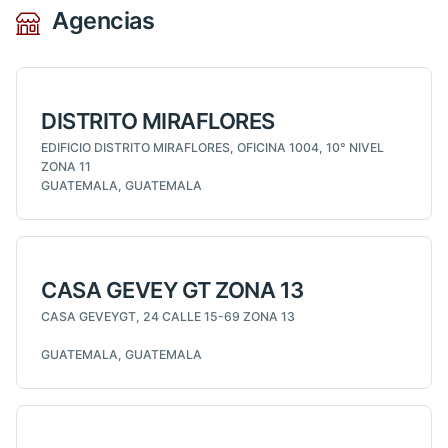
Agencias
DISTRITO MIRAFLORES
EDIFICIO DISTRITO MIRAFLORES, OFICINA 1004, 10° NIVEL
ZONA 11
GUATEMALA, GUATEMALA
CASA GEVEY GT ZONA 13
CASA GEVEYGT, 24 CALLE 15-69 ZONA 13
GUATEMALA, GUATEMALA