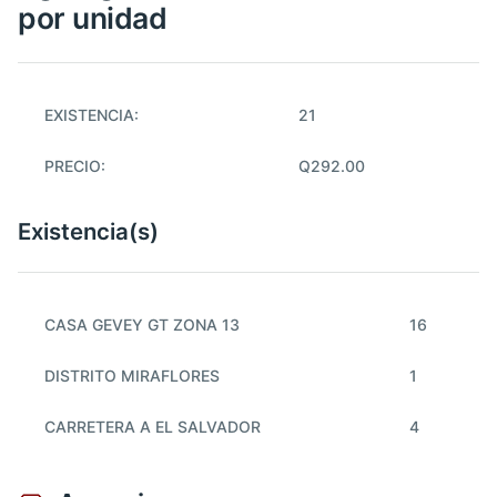
por unidad
EXISTENCIA:
21
PRECIO:
Q292.00
Existencia(s)
CASA GEVEY GT ZONA 13
16
DISTRITO MIRAFLORES
1
CARRETERA A EL SALVADOR
4