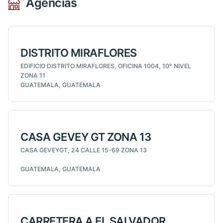
Agencias
DISTRITO MIRAFLORES
EDIFICIO DISTRITO MIRAFLORES, OFICINA 1004, 10° NIVEL
ZONA 11
GUATEMALA, GUATEMALA
CASA GEVEY GT ZONA 13
CASA GEVEYGT, 24 CALLE 15-69 ZONA 13
GUATEMALA, GUATEMALA
CARRETERA A EL SALVADOR