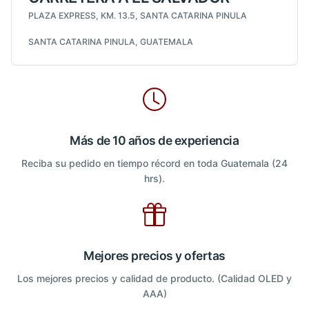
PLAZA EXPRESS, KM. 13.5, SANTA CATARINA PINULA
SANTA CATARINA PINULA, GUATEMALA
Más de 10 años de experiencia
Reciba su pedido en tiempo récord en toda Guatemala (24
hrs).
Mejores precios y ofertas
Los mejores precios y calidad de producto. (Calidad OLED y
AAA)