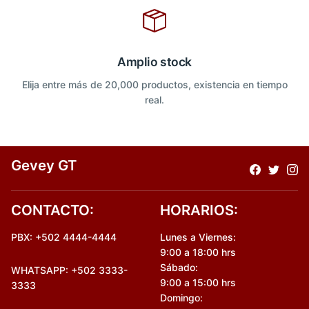
Amplio stock
Elija entre más de 20,000 productos, existencia en tiempo
real.
Gevey GT
CONTACTO:
HORARIOS:
PBX: +502 4444-4444
Lunes a Viernes:
9:00 a 18:00 hrs
Sábado:
WHATSAPP: +502 3333-
9:00 a 15:00 hrs
3333
Domingo: