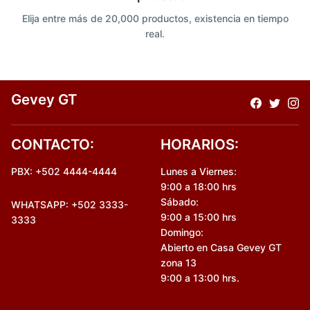
Elija entre más de 20,000 productos, existencia en tiempo
real.
Gevey GT
CONTACTO:
HORARIOS:
PBX: +502 4444-4444
Lunes a Viernes:
9:00 a 18:00 hrs
Sábado:
WHATSAPP: +502 3333-
9:00 a 15:00 hrs
3333
Domingo:
Abierto en Casa Gevey GT
zona 13
9:00 a 13:00 hrs.