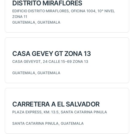
DISTRITO MIRAFLORES
EDIFICIO DISTRITO MIRAFLORES, OFICINA 1004, 10° NIVEL
ZONA 11
GUATEMALA, GUATEMALA
CASA GEVEY GT ZONA 13
CASA GEVEYGT, 24 CALLE 15-69 ZONA 13
GUATEMALA, GUATEMALA
CARRETERA A EL SALVADOR
PLAZA EXPRESS, KM. 13.5, SANTA CATARINA PINULA
SANTA CATARINA PINULA, GUATEMALA