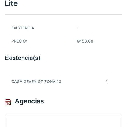
Lite
EXISTENCIA:
1
PRECIO:
Q153.00
Existencia(s)
CASA GEVEY GT ZONA 13
1
Agencias