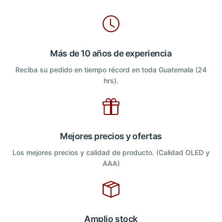
Más de 10 años de experiencia
Reciba su pedido en tiempo récord en toda Guatemala (24
hrs).
Mejores precios y ofertas
Los mejores precios y calidad de producto. (Calidad OLED y
AAA)
Amplio stock