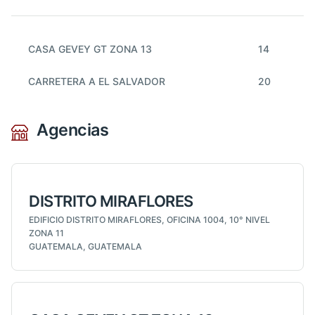
CASA GEVEY GT ZONA 13
14
CARRETERA A EL SALVADOR
20
Agencias
DISTRITO MIRAFLORES
EDIFICIO DISTRITO MIRAFLORES, OFICINA 1004, 10° NIVEL
ZONA 11
GUATEMALA, GUATEMALA