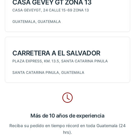
CASA GEVEY GT ZONA 13
CASA GEVEYGT, 24 CALLE 15-69 ZONA 13
GUATEMALA, GUATEMALA
CARRETERA A EL SALVADOR
PLAZA EXPRESS, KM. 13.5, SANTA CATARINA PINULA
SANTA CATARINA PINULA, GUATEMALA
Más de 10 años de experiencia
Reciba su pedido en tiempo récord en toda Guatemala (24
hrs).