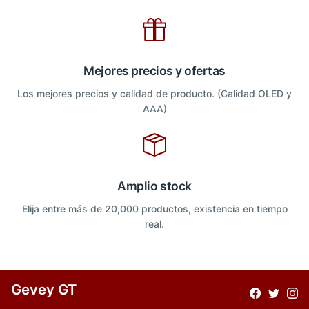
Mejores precios y ofertas
Los mejores precios y calidad de producto. (Calidad OLED y
AAA)
Amplio stock
Elija entre más de 20,000 productos, existencia en tiempo
real.
Gevey GT