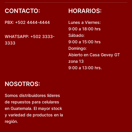
CONTACTO:
HORARIOS:
PBX: +502 4444-4444
Lunes a Viernes:
9:00 a 18:00 hrs
Sábado:
WHATSAPP: +502 3333-
9:00 a 15:00 hrs
3333
Domingo:
Abierto en Casa Gevey GT
zona 13
9:00 a 13:00 hrs.
NOSOTROS:
Somos distribuidores líderes
de repuestos para celulares
en Guatemala. El mayor stock
y variedad de productos en la
región.