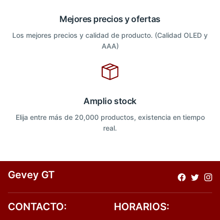
Mejores precios y ofertas
Los mejores precios y calidad de producto. (Calidad OLED y
AAA)
Amplio stock
Elija entre más de 20,000 productos, existencia en tiempo
real.
Gevey GT
CONTACTO:
HORARIOS: