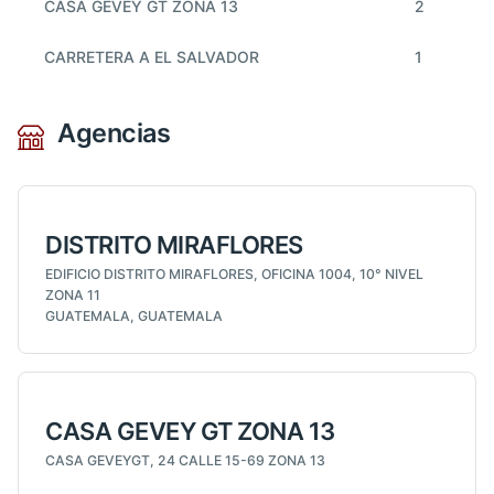
CASA GEVEY GT ZONA 13
2
CARRETERA A EL SALVADOR
1
Agencias
DISTRITO MIRAFLORES
EDIFICIO DISTRITO MIRAFLORES, OFICINA 1004, 10° NIVEL
ZONA 11
GUATEMALA, GUATEMALA
CASA GEVEY GT ZONA 13
CASA GEVEYGT, 24 CALLE 15-69 ZONA 13