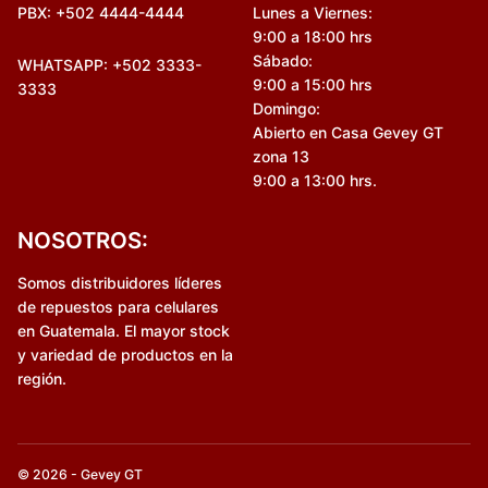
PBX: +502 4444-4444
Lunes a Viernes:
9:00 a 18:00 hrs
Sábado:
WHATSAPP: +502 3333-
9:00 a 15:00 hrs
3333
Domingo:
Abierto en Casa Gevey GT
zona 13
9:00 a 13:00 hrs.
NOSOTROS:
Somos distribuidores líderes
de repuestos para celulares
en Guatemala. El mayor stock
y variedad de productos en la
región.
© 2026 - Gevey GT