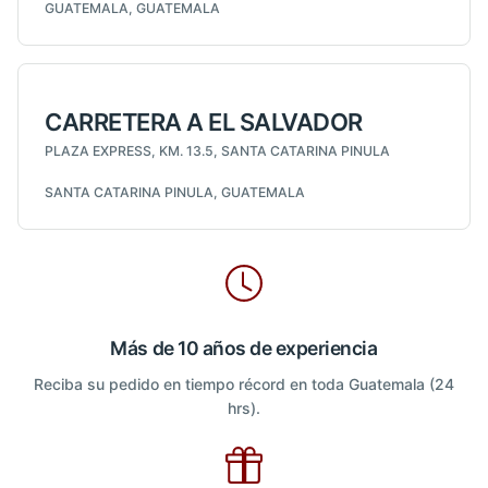
GUATEMALA, GUATEMALA
CARRETERA A EL SALVADOR
PLAZA EXPRESS, KM. 13.5, SANTA CATARINA PINULA
SANTA CATARINA PINULA, GUATEMALA
Más de 10 años de experiencia
Reciba su pedido en tiempo récord en toda Guatemala (24
hrs).