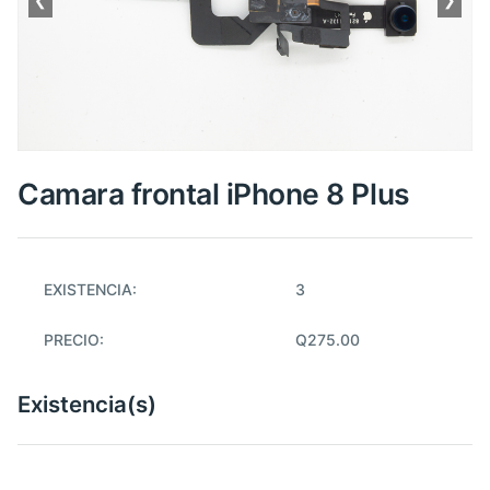
Camara frontal iPhone 8 Plus
EXISTENCIA:
3
PRECIO:
Q275.00
Existencia(s)