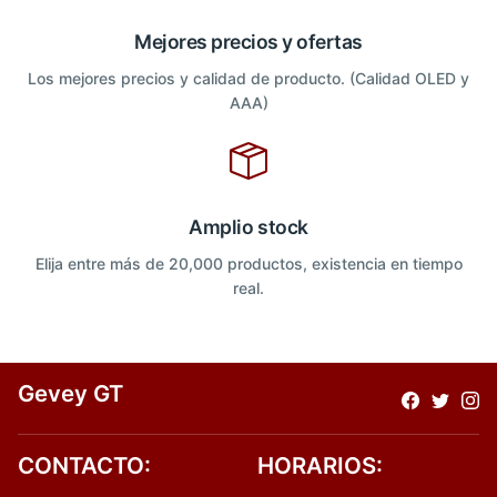
Mejores precios y ofertas
Los mejores precios y calidad de producto. (Calidad OLED y
AAA)
Amplio stock
Elija entre más de 20,000 productos, existencia en tiempo
real.
Gevey GT
CONTACTO:
HORARIOS: