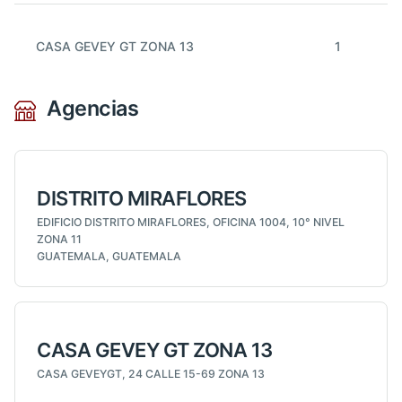
CASA GEVEY GT ZONA 13
1
Agencias
DISTRITO MIRAFLORES
EDIFICIO DISTRITO MIRAFLORES, OFICINA 1004, 10° NIVEL
ZONA 11
GUATEMALA, GUATEMALA
CASA GEVEY GT ZONA 13
CASA GEVEYGT, 24 CALLE 15-69 ZONA 13