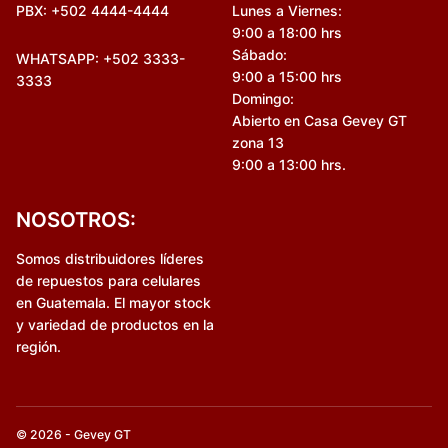
PBX: +502 4444-4444
Lunes a Viernes:
9:00 a 18:00 hrs
Sábado:
WHATSAPP: +502 3333-
9:00 a 15:00 hrs
3333
Domingo:
Abierto en Casa Gevey GT
zona 13
9:00 a 13:00 hrs.
NOSOTROS:
Somos distribuidores líderes
de repuestos para celulares
en Guatemala. El mayor stock
y variedad de productos en la
región.
© 2026 - Gevey GT