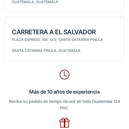
GUATEMALA, GUATEMALA
CARRETERA A EL SALVADOR
PLAZA EXPRESS, KM. 13.5, SANTA CATARINA PINULA
SANTA CATARINA PINULA, GUATEMALA
Más de 10 años de experiencia
Reciba su pedido en tiempo récord en toda Guatemala (24
hrs).