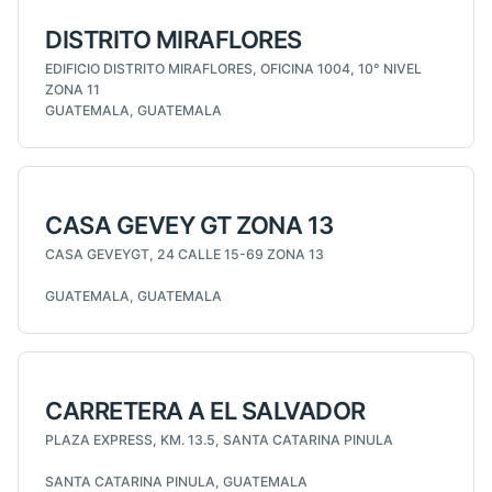
DISTRITO MIRAFLORES
EDIFICIO DISTRITO MIRAFLORES, OFICINA 1004, 10° NIVEL
ZONA 11
GUATEMALA, GUATEMALA
CASA GEVEY GT ZONA 13
CASA GEVEYGT, 24 CALLE 15-69 ZONA 13
GUATEMALA, GUATEMALA
CARRETERA A EL SALVADOR
PLAZA EXPRESS, KM. 13.5, SANTA CATARINA PINULA
SANTA CATARINA PINULA, GUATEMALA