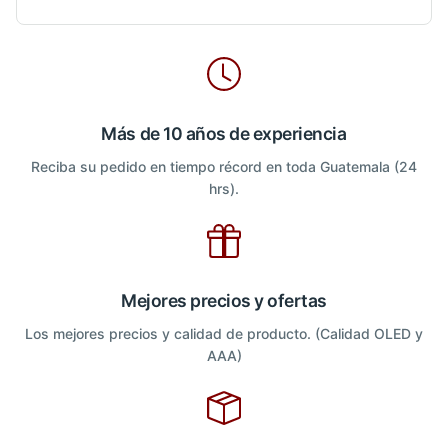
Más de 10 años de experiencia
Reciba su pedido en tiempo récord en toda Guatemala (24
hrs).
Mejores precios y ofertas
Los mejores precios y calidad de producto. (Calidad OLED y
AAA)