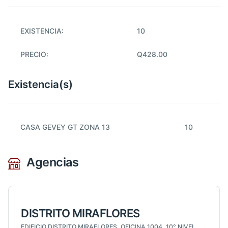
EXISTENCIA:
10
PRECIO:
Q428.00
Existencia(s)
CASA GEVEY GT ZONA 13
10
Agencias
DISTRITO MIRAFLORES
EDIFICIO DISTRITO MIRAFLORES, OFICINA 1004, 10° NIVEL