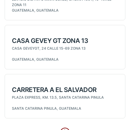
ZONA 11
GUATEMALA, GUATEMALA
CASA GEVEY GT ZONA 13
CASA GEVEYGT, 24 CALLE 15-69 ZONA 13
GUATEMALA, GUATEMALA
CARRETERA A EL SALVADOR
PLAZA EXPRESS, KM. 13.5, SANTA CATARINA PINULA
SANTA CATARINA PINULA, GUATEMALA