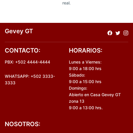
real.
Gevey GT
CONTACTO:
HORARIOS:
PBX: +502 4444-4444
Lunes a Viernes:
9:00 a 18:00 hrs
Sábado:
WHATSAPP: +502 3333-
9:00 a 15:00 hrs
3333
Domingo:
Abierto en Casa Gevey GT
zona 13
9:00 a 13:00 hrs.
NOSOTROS: