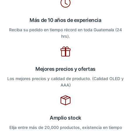
Más de 10 años de experiencia
Reciba su pedido en tiempo récord en toda Guatemala (24
hrs).
Mejores precios y ofertas
Los mejores precios y calidad de producto. (Calidad OLED y
AAA)
Amplio stock
Elija entre más de 20,000 productos, existencia en tiempo