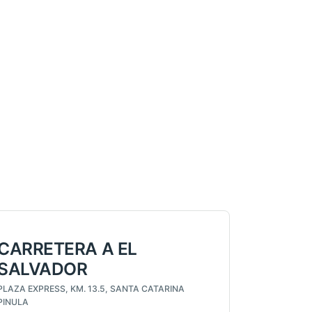
CARRETERA A EL
SALVADOR
PLAZA EXPRESS, KM. 13.5, SANTA CATARINA
PINULA