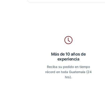
Más de 10 años de
experiencia
Reciba su pedido en tiempo
récord en toda Guatemala (24
hrs).