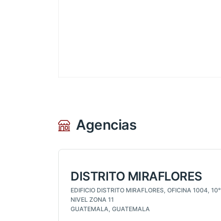
Agencias
DISTRITO MIRAFLORES
EDIFICIO DISTRITO MIRAFLORES, OFICINA 1004, 10°
NIVEL ZONA 11
GUATEMALA, GUATEMALA