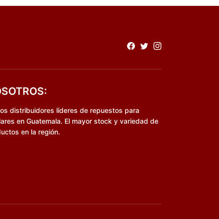
SOTROS:
s distribuidores líderes de repuestos para
lares en Guatemala. El mayor stock y variedad de
uctos en la región.