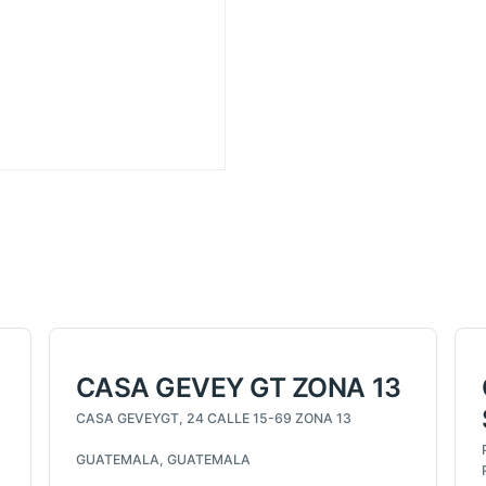
CASA GEVEY GT ZONA 13
CASA GEVEYGT, 24 CALLE 15-69 ZONA 13
GUATEMALA, GUATEMALA