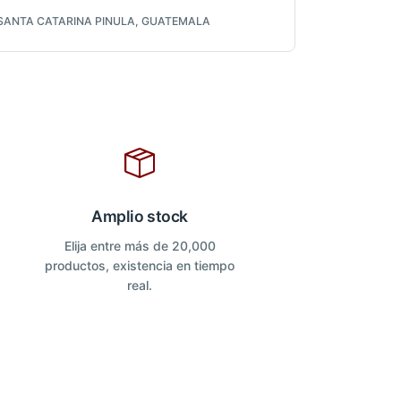
SANTA CATARINA PINULA, GUATEMALA
Amplio stock
Elija entre más de 20,000
productos, existencia en tiempo
real.