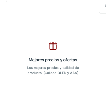
Mejores precios y ofertas
Los mejores precios y calidad de
producto. (Calidad OLED y AAA)