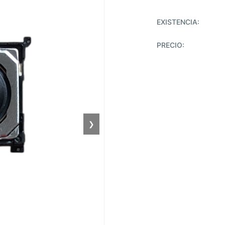
EXISTENCIA:
PRECIO:
❯