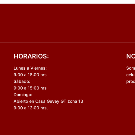
HORARIOS:
NO
Lunes a Viernes:
Somo
9:00 a 18:00 hrs
celu
Sábado:
prod
9:00 a 15:00 hrs
Domingo:
Abierto en Casa Gevey GT zona 13
9:00 a 13:00 hrs.