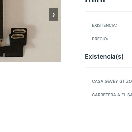
❯
EXISTENCIA:
PRECIO:
Existencia(s)
CASA GEVEY GT ZO
CARRETERA A EL S