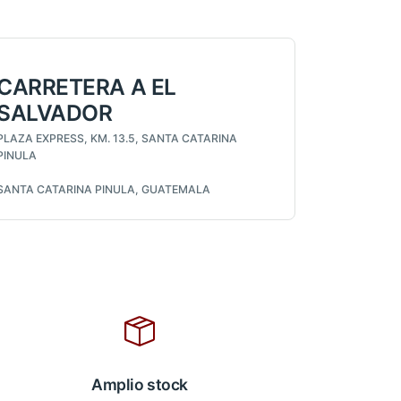
CARRETERA A EL
SALVADOR
PLAZA EXPRESS, KM. 13.5, SANTA CATARINA
PINULA
SANTA CATARINA PINULA, GUATEMALA
Amplio stock