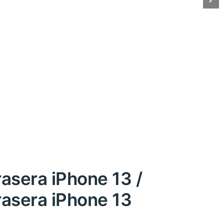
asera iPhone 13 /
asera iPhone 13