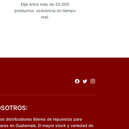
Elija entre más de 20,000
productos, existencia en tiempo
real.
SOTROS:
s distribuidores líderes de repuestos para
lares en Guatemala. El mayor stock y variedad de