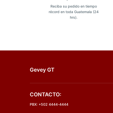
Reciba su pedido en tiempo
récord en toda Guatemala (24
hrs).
Gevey GT
CONTACTO:
PBX: +502 4444-4444