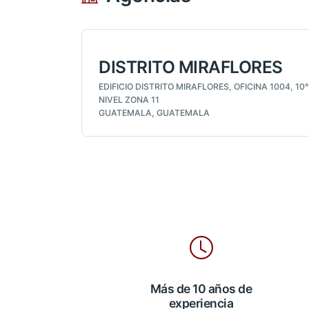
DISTRITO MIRAFLORES
EDIFICIO DISTRITO MIRAFLORES, OFICINA 1004, 10°
NIVEL ZONA 11
GUATEMALA, GUATEMALA
Más de 10 años de
experiencia