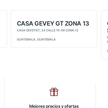
CASA GEVEY GT ZONA 13
CASA GEVEYGT, 24 CALLE 15-69 ZONA 13
GUATEMALA, GUATEMALA
Mejores precios y ofertas