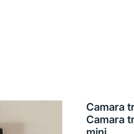
Camara tr
Camara tr
mini