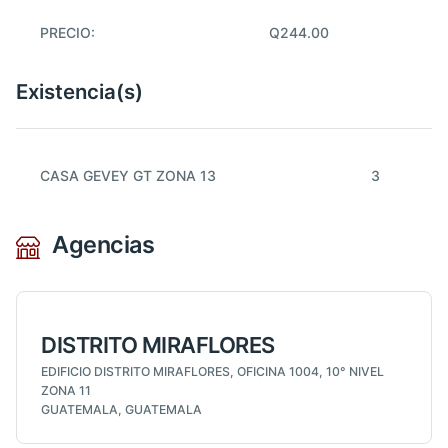
PRECIO:
Q244.00
Existencia(s)
CASA GEVEY GT ZONA 13
3
Agencias
DISTRITO MIRAFLORES
EDIFICIO DISTRITO MIRAFLORES, OFICINA 1004, 10° NIVEL
ZONA 11
GUATEMALA, GUATEMALA