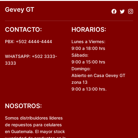
Gevey GT
CONTACTO:
HORARIOS:
PBX: +502 4444-4444
Lunes a Viernes:
9:00 a 18:00 hrs
Sábado:
WHATSAPP: +502 3333-
9:00 a 15:00 hrs
3333
Domingo:
Abierto en Casa Gevey GT
zona 13
9:00 a 13:00 hrs.
NOSOTROS:
Somos distribuidores líderes
de repuestos para celulares
en Guatemala. El mayor stock