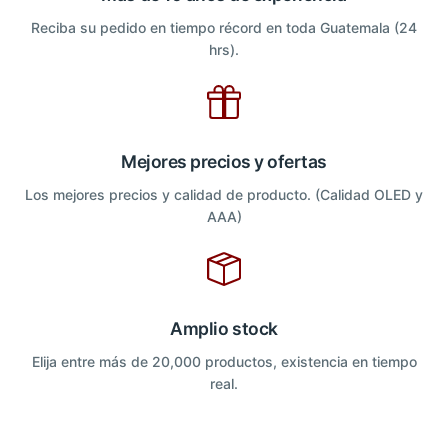
Reciba su pedido en tiempo récord en toda Guatemala (24
hrs).
Mejores precios y ofertas
Los mejores precios y calidad de producto. (Calidad OLED y
AAA)
Amplio stock
Elija entre más de 20,000 productos, existencia en tiempo
real.