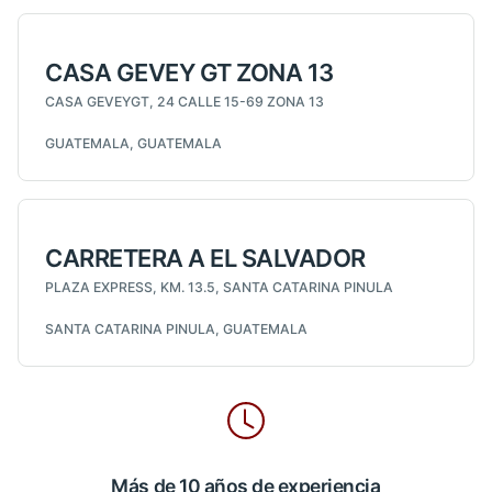
CASA GEVEY GT ZONA 13
CASA GEVEYGT, 24 CALLE 15-69 ZONA 13
GUATEMALA, GUATEMALA
CARRETERA A EL SALVADOR
PLAZA EXPRESS, KM. 13.5, SANTA CATARINA PINULA
SANTA CATARINA PINULA, GUATEMALA
Más de 10 años de experiencia