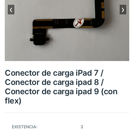
❮
❯
Conector de carga iPad 7 /
Conector de carga ipad 8 /
Conector de carga ipad 9 (con
flex)
EXISTENCIA:
3