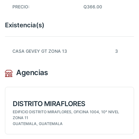
PRECIO:
Q366.00
Existencia(s)
CASA GEVEY GT ZONA 13
3
Agencias
DISTRITO MIRAFLORES
EDIFICIO DISTRITO MIRAFLORES, OFICINA 1004, 10° NIVEL
ZONA 11
GUATEMALA, GUATEMALA