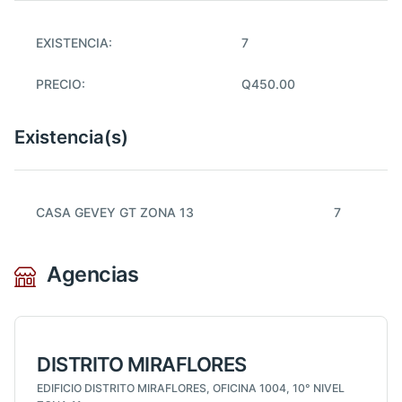
EXISTENCIA:
7
PRECIO:
Q450.00
Existencia(s)
CASA GEVEY GT ZONA 13
7
Agencias
DISTRITO MIRAFLORES
EDIFICIO DISTRITO MIRAFLORES, OFICINA 1004, 10° NIVEL