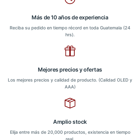
Más de 10 años de experiencia
Reciba su pedido en tiempo récord en toda Guatemala (24
hrs).
Mejores precios y ofertas
Los mejores precios y calidad de producto. (Calidad OLED y
AAA)
Amplio stock
Elija entre más de 20,000 productos, existencia en tiempo
real.