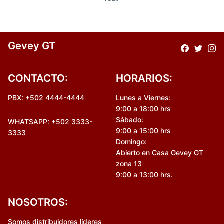
Gevey GT
CONTACTO:
HORARIOS:
PBX: +502 4444-4444
Lunes a Viernes:
9:00 a 18:00 hrs
Sábado:
WHATSAPP: +502 3333-
9:00 a 15:00 hrs
3333
Domingo:
Abierto en Casa Gevey GT
zona 13
9:00 a 13:00 hrs.
NOSOTROS:
Somos distribuidores líderes