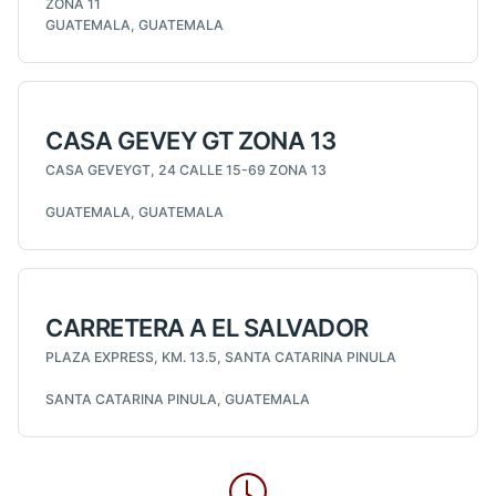
ZONA 11
GUATEMALA, GUATEMALA
CASA GEVEY GT ZONA 13
CASA GEVEYGT, 24 CALLE 15-69 ZONA 13
GUATEMALA, GUATEMALA
CARRETERA A EL SALVADOR
PLAZA EXPRESS, KM. 13.5, SANTA CATARINA PINULA
SANTA CATARINA PINULA, GUATEMALA