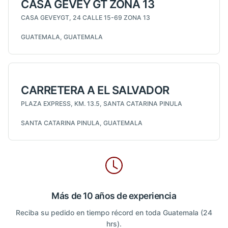
CASA GEVEY GT ZONA 13
CASA GEVEYGT, 24 CALLE 15-69 ZONA 13
GUATEMALA, GUATEMALA
CARRETERA A EL SALVADOR
PLAZA EXPRESS, KM. 13.5, SANTA CATARINA PINULA
SANTA CATARINA PINULA, GUATEMALA
Más de 10 años de experiencia
Reciba su pedido en tiempo récord en toda Guatemala (24
hrs).