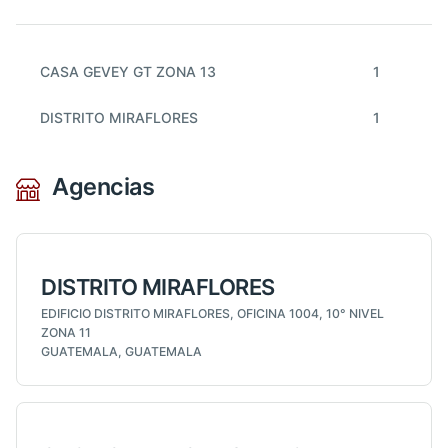
CASA GEVEY GT ZONA 13
1
DISTRITO MIRAFLORES
1
Agencias
DISTRITO MIRAFLORES
EDIFICIO DISTRITO MIRAFLORES, OFICINA 1004, 10° NIVEL
ZONA 11
GUATEMALA, GUATEMALA