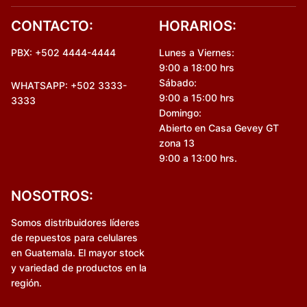
CONTACTO:
HORARIOS:
PBX: +502 4444-4444
Lunes a Viernes:
9:00 a 18:00 hrs
Sábado:
WHATSAPP: +502 3333-
9:00 a 15:00 hrs
3333
Domingo:
Abierto en Casa Gevey GT
zona 13
9:00 a 13:00 hrs.
NOSOTROS:
Somos distribuidores líderes
de repuestos para celulares
en Guatemala. El mayor stock
y variedad de productos en la
región.