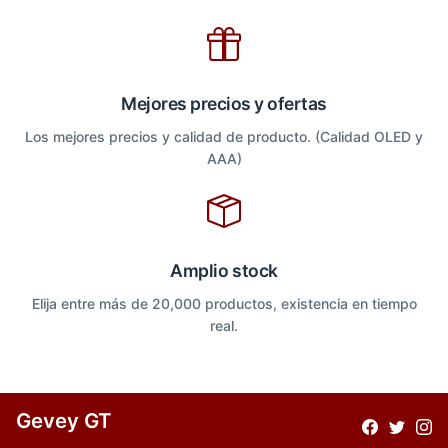
Mejores precios y ofertas
Los mejores precios y calidad de producto. (Calidad OLED y
AAA)
Amplio stock
Elija entre más de 20,000 productos, existencia en tiempo
real.
Gevey GT