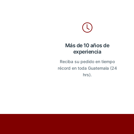
Más de 10 años de
experiencia
Reciba su pedido en tiempo
récord en toda Guatemala (24
hrs).