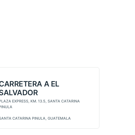
CARRETERA A EL
SALVADOR
PLAZA EXPRESS, KM. 13.5, SANTA CATARINA
PINULA
SANTA CATARINA PINULA, GUATEMALA