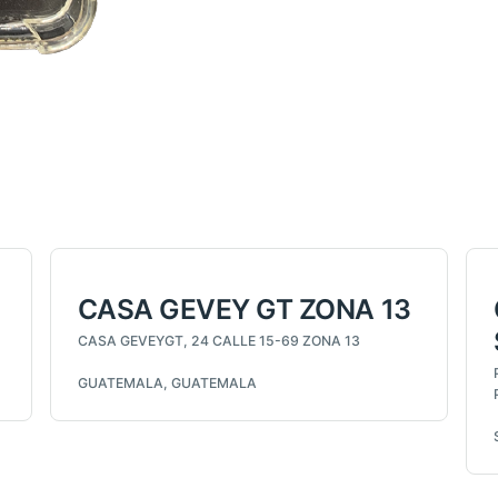
CASA GEVEY GT ZONA 13
CASA GEVEYGT, 24 CALLE 15-69 ZONA 13
GUATEMALA, GUATEMALA