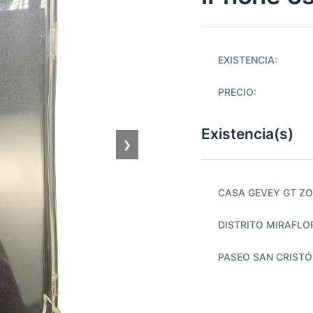
EXISTENCIA:
PRECIO:
Existencia(s)
❯
CASA GEVEY GT ZO
DISTRITO MIRAFLO
PASEO SAN CRIST