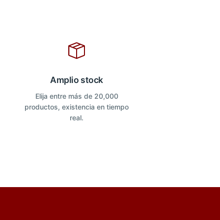
Amplio stock
Elija entre más de 20,000
productos, existencia en tiempo
real.