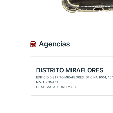
Agencias
DISTRITO MIRAFLORES
EDIFICIO DISTRITO MIRAFLORES, OFICINA 1004, 10°
NIVEL ZONA 11
GUATEMALA, GUATEMALA