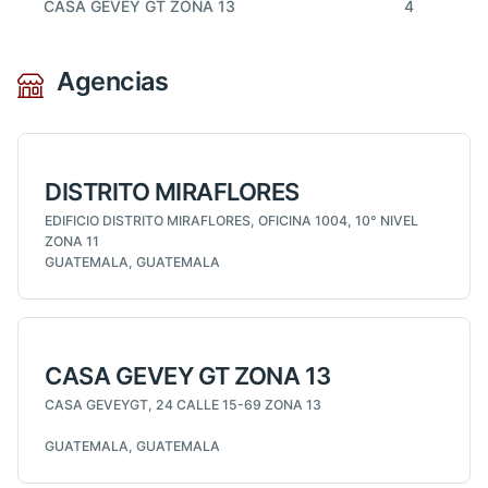
CASA GEVEY GT ZONA 13
4
Agencias
DISTRITO MIRAFLORES
EDIFICIO DISTRITO MIRAFLORES, OFICINA 1004, 10° NIVEL
ZONA 11
GUATEMALA, GUATEMALA
CASA GEVEY GT ZONA 13
CASA GEVEYGT, 24 CALLE 15-69 ZONA 13
GUATEMALA, GUATEMALA