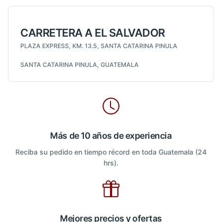
CARRETERA A EL SALVADOR
PLAZA EXPRESS, KM. 13.5, SANTA CATARINA PINULA
SANTA CATARINA PINULA, GUATEMALA
Más de 10 años de experiencia
Reciba su pedido en tiempo récord en toda Guatemala (24
hrs).
Mejores precios y ofertas