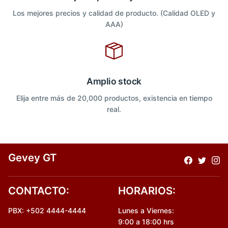
Los mejores precios y calidad de producto. (Calidad OLED y
AAA)
Amplio stock
Elija entre más de 20,000 productos, existencia en tiempo
real.
Gevey GT
CONTACTO:
HORARIOS:
PBX: +502 4444-4444
Lunes a Viernes:
9:00 a 18:00 hrs