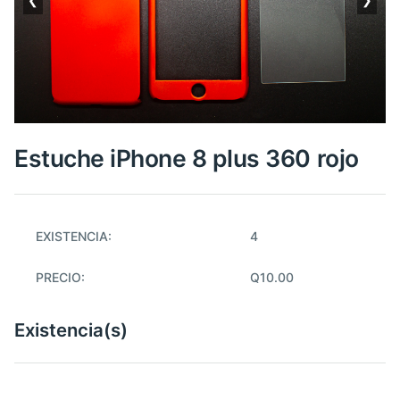
Estuche iPhone 8 plus 360 rojo
EXISTENCIA:
4
PRECIO:
Q10.00
Existencia(s)